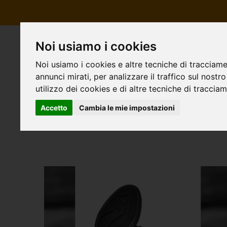
Noi usiamo i cookies
Noi usiamo i cookies e altre tecniche di tracciame
annunci mirati, per analizzare il traffico sul nostr
utilizzo dei cookies e di altre tecniche di traccia
Accetto
Cambia le mie impostazioni