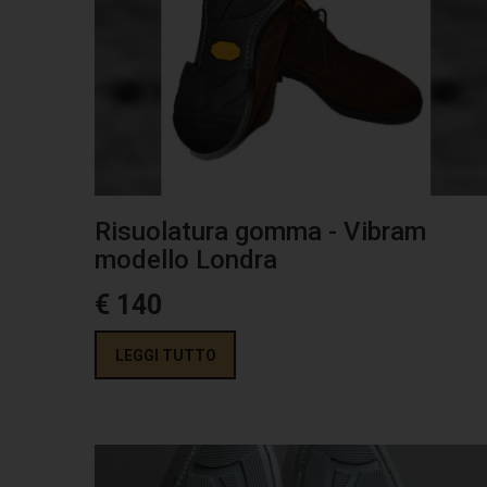
Risuolatura gomma - Vibram
modello Londra
€ 140
LEGGI TUTTO