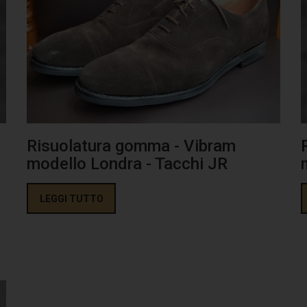
Risuolatura gomma - Vibram
modello Londra - Tacchi JR
LEGGI TUTTO