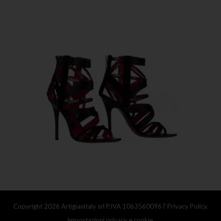
Copyright 2026 Artigianitaly srl P.IVA 10635600967
Privacy Policy.
Impostazioni privacy e cookie.