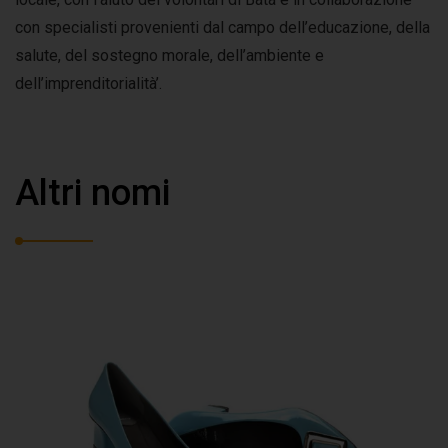
con specialisti provenienti dal campo dell’educazione, della
salute, del sostegno morale, dell’ambiente e
dell’imprenditorialità’.
Altri nomi