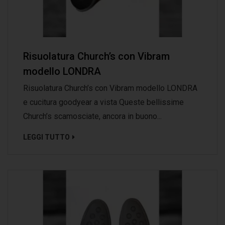
Risuolatura Church’s con Vibram
modello LONDRA
Risuolatura Church’s con Vibram modello LONDRA
e cucitura goodyear a vista Queste bellissime
Church’s scamosciate, ancora in buono...
LEGGI TUTTO