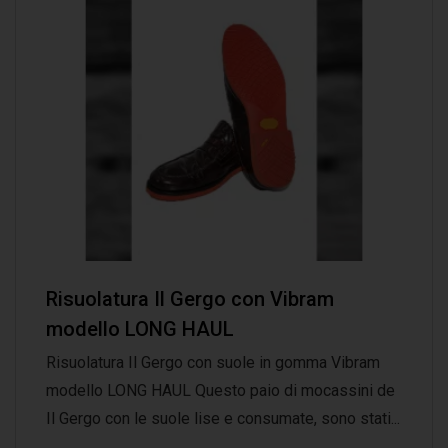
Risuolatura Il Gergo con Vibram
modello LONG HAUL
Risuolatura Il Gergo con suole in gomma Vibram
modello LONG HAUL Questo paio di mocassini de
Il Gergo con le suole lise e consumate, sono stati...