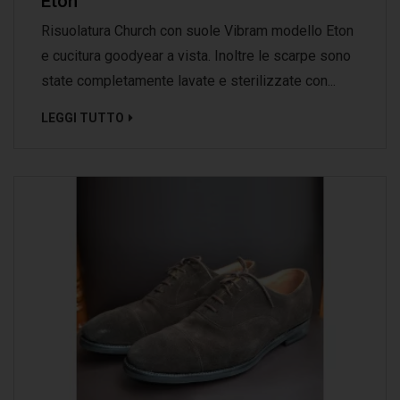
Eton
Risuolatura Church con suole Vibram modello Eton
e cucitura goodyear a vista. Inoltre le scarpe sono
state completamente lavate e sterilizzate con...
LEGGI TUTTO