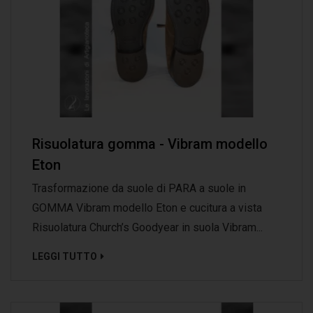
Risuolatura gomma - Vibram modello
Eton
Trasformazione da suole di PARA a suole in
GOMMA Vibram modello Eton e cucitura a vista
Risuolatura Church’s Goodyear in suola Vibram...
LEGGI TUTTO