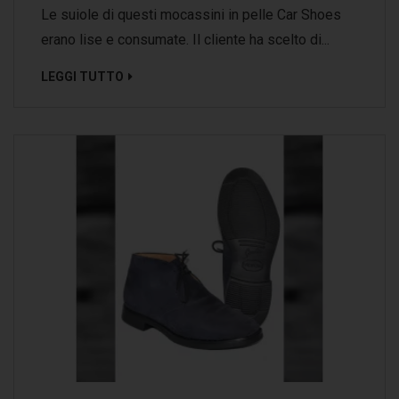
Le suiole di questi mocassini in pelle Car Shoes
erano lise e consumate. Il cliente ha scelto di...
LEGGI TUTTO