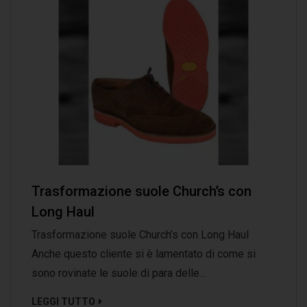
Trasformazione suole Church’s con
Long Haul
Trasformazione suole Church’s con Long Haul
Anche questo cliente si è lamentato di come si
sono rovinate le suole di para delle...
LEGGI TUTTO