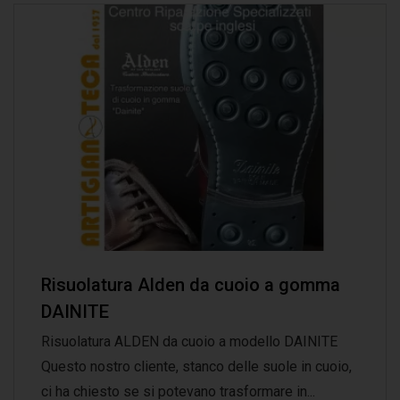
Risuolatura Alden da cuoio a gomma
DAINITE
Risuolatura ALDEN da cuoio a modello DAINITE
Questo nostro cliente, stanco delle suole in cuoio,
ci ha chiesto se si potevano trasformare in...