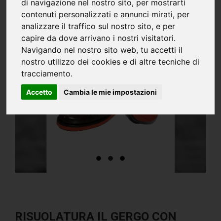
di navigazione nel nostro sito, per mostrarti
contenuti personalizzati e annunci mirati, per
analizzare il traffico sul nostro sito, e per
capire da dove arrivano i nostri visitatori.
Navigando nel nostro sito web, tu accetti il
nostro utilizzo dei cookies e di altre tecniche di
tracciamento.
Accetto
Cambia le mie impostazioni
RISUOLATURA IL GERGO CON