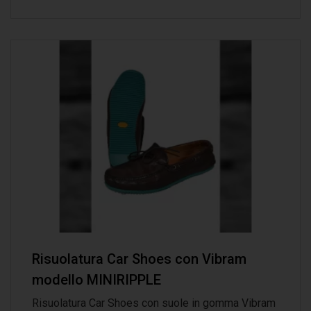
Risuolatura Car Shoes con Vibram
modello MINIRIPPLE
Risuolatura Car Shoes con suole in gomma Vibram