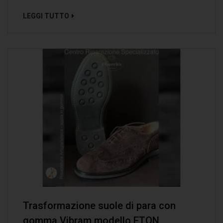
LEGGI TUTTO
Trasformazione suole di para con
gomma Vibram modello ETON