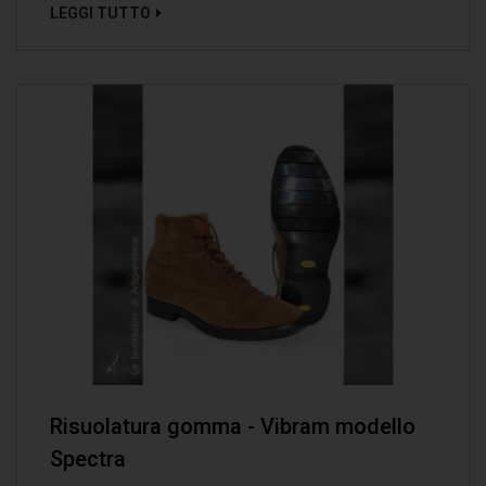
LEGGI TUTTO
Risuolatura gomma - Vibram modello
Spectra