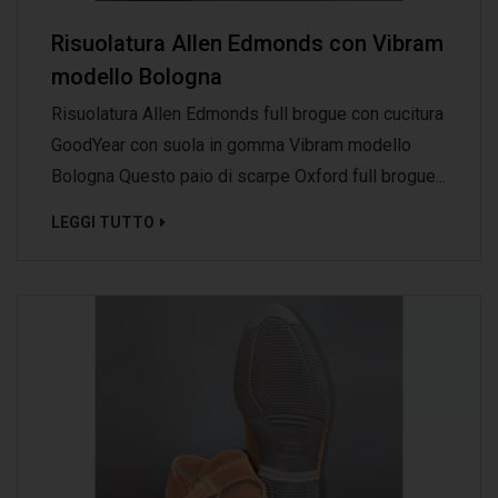
Risuolatura Allen Edmonds con Vibram
modello Bologna
Risuolatura Allen Edmonds full brogue con cucitura
GoodYear con suola in gomma Vibram modello
Bologna Questo paio di scarpe Oxford full brogue...
LEGGI TUTTO