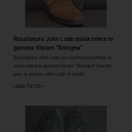
Risuolatura John Lobb suola intera in
gomma Vibram “Bologna”
Risuolatura John Lobb con cucitura GoodYear su
suola intera in gomma Vibram “Bologna” Questo
paio di scarpe John Lobb in vitello...
LEGGI TUTTO