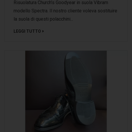
Risuolatura Church’s Goodyear in suola Vibram
modello Spectra. Il nostro cliente voleva sostituire
la suola di questi polacchini...
LEGGI TUTTO