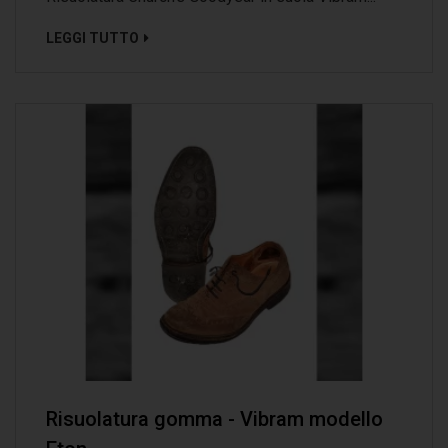
LEGGI TUTTO
Risuolatura gomma - Vibram modello