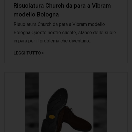
Risuolatura Church da para a Vibram
modello Bologna
Risuolatura Church da para a Vibram modello
Bologna Questo nostro cliente, stanco delle suole
in para per il problema che diventano...
LEGGI TUTTO