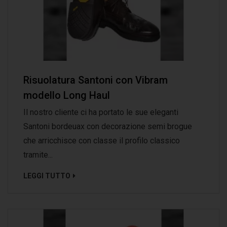
Risuolatura Santoni con Vibram
modello Long Haul
Il nostro cliente ci ha portato le sue eleganti
Santoni bordeuax con decorazione semi brogue
che arricchisce con classe il profilo classico
tramite...
LEGGI TUTTO