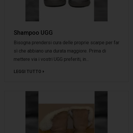
Shampoo UGG
Bisogna prendersi cura delle proprie scarpe per far
sì che abbiano una durata maggiore. Prima di
mettere via i vostri UGG preferiti, in...
LEGGI TUTTO