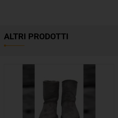
ALTRI PRODOTTI