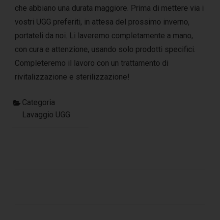
che abbiano una durata maggiore. Prima di mettere via i
vostri
UGG
preferiti, in attesa del prossimo inverno,
portateli da noi. Li laveremo completamente a mano,
con cura e attenzione, usando solo prodotti specifici.
Completeremo il lavoro con un trattamento di
rivitalizzazione e sterilizzazione!
Categoria
Lavaggio UGG