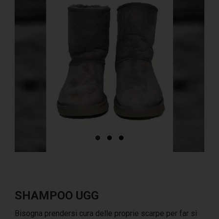
SHAMPOO UGG
Bisogna prendersi cura delle proprie scarpe per far sì