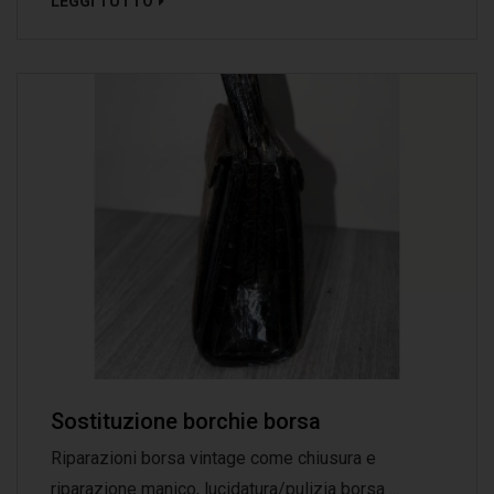
LEGGI TUTTO
Sostituzione borchie borsa
Riparazioni borsa vintage come chiusura e
riparazione manico, lucidatura/pulizia borsa ...