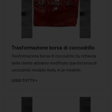
Trasformazione borsa di coccodrillo
Trasformazione borsa di coccodrillo Su richiesta
della cliente abbiamo modificato questa borsa di
coccodrillo modello Kelly, in un modello...
LEGGI TUTTO