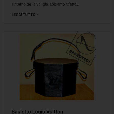
l’interno della valigia, abbiamo rifatta...
LEGGI TUTTO
Bauletto‬ Louis Vuitton