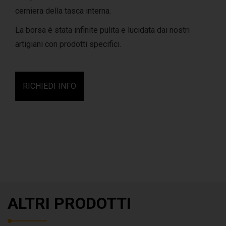
cerniera della tasca interna.
La borsa è stata infinite pulita e lucidata dai nostri
artigiani con prodotti specifici.
RICHIEDI INFO
ALTRI PRODOTTI