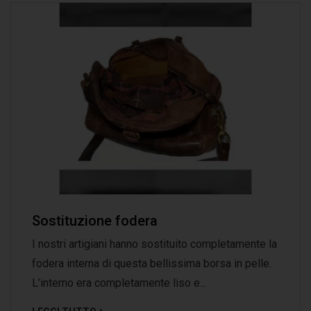
Sostituzione fodera
I nostri artigiani hanno sostituito completamente la
fodera interna di questa bellissima borsa in pelle.
L’interno era completamente liso e...