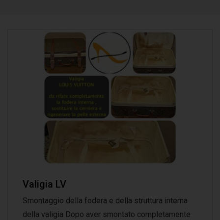
Valigia LV
Smontaggio della fodera e della struttura interna
della valigia Dopo aver smontato completamente