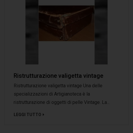
Ristrutturazione valigetta vintage
Ristrutturazione valigetta vintage Una delle
specializzazioni di Artigianoteca è la
ristrutturazione di oggetti di pelle Vintage. La...
LEGGI TUTTO