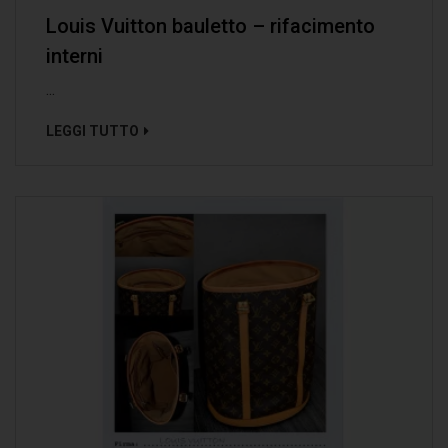
Louis Vuitton bauletto – rifacimento
interni
...
LEGGI TUTTO