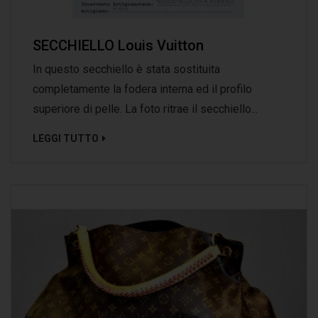
SECCHIELLO Louis Vuitton
In questo secchiello è stata sostituita
completamente la fodera interna ed il profilo
superiore di pelle. La foto ritrae il secchiello...
LEGGI TUTTO