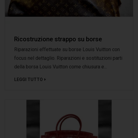
Ricostruzione strappo su borse
Riparazioni effettuate su borse Louis Vuitton con
focus nel dettaglio. Riparazioni e sostituzioni parti
della borsa Louis Vuitton come chiusura e...
LEGGI TUTTO