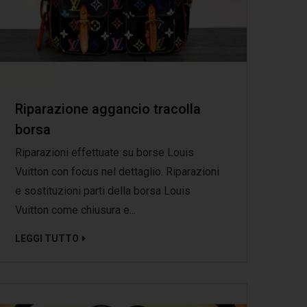
Riparazione aggancio tracolla
borsa
Riparazioni effettuate su borse Louis
Vuitton con focus nel dettaglio. Riparazioni
e sostituzioni parti della borsa Louis
Vuitton come chiusura e...
LEGGI TUTTO