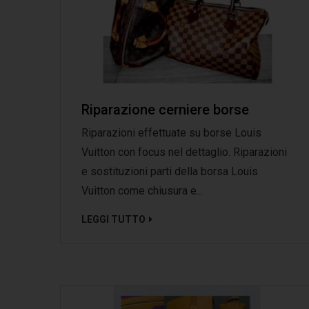
Riparazione cerniere borse
Riparazioni effettuate su borse Louis
Vuitton con focus nel dettaglio. Riparazioni
e sostituzioni parti della borsa Louis
Vuitton come chiusura e...
LEGGI TUTTO