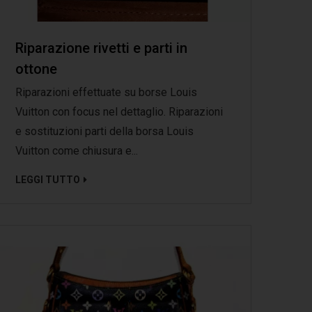
Riparazione rivetti e parti in
ottone
Riparazioni effettuate su borse Louis
Vuitton con focus nel dettaglio. Riparazioni
e sostituzioni parti della borsa Louis
Vuitton come chiusura e...
LEGGI TUTTO