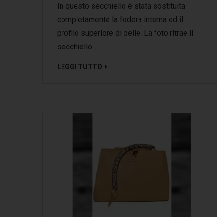
In questo secchiello è stata sostituita
completamente la fodera interna ed il
profilo superiore di pelle. La foto ritrae il
secchiello...
LEGGI TUTTO