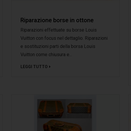
Riparazione borse in ottone
Riparazioni effettuate su borse Louis
Vuitton con focus nel dettaglio. Riparazioni
e sostituzioni parti della borsa Louis
Vuitton come chiusura e...
LEGGI TUTTO