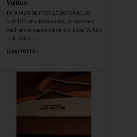
Vuitton
RIPARAZIONE PROFILO BORSA LOUIS
VUITTON Uno dei problemi, che possono
verificarsi a questo modello di Louis Vuitton
, è la rottura del...
LEGGI TUTTO