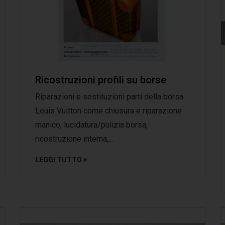
Ricostruzioni profili su borse
Riparazioni e sostituzioni parti della borsa
Louis Vuitton come chiusura e riparazione
manico, lucidatura/pulizia borsa,
ricostruzione interna,...
LEGGI TUTTO