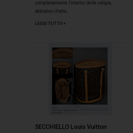
completamente l’interno della valigia,
abbiamo rifatta...
LEGGI TUTTO
SECCHIELLO Louis Vuitton