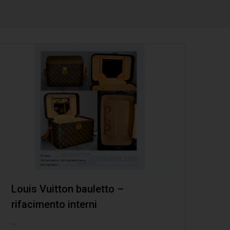
Louis Vuitton bauletto –
rifacimento interni
...