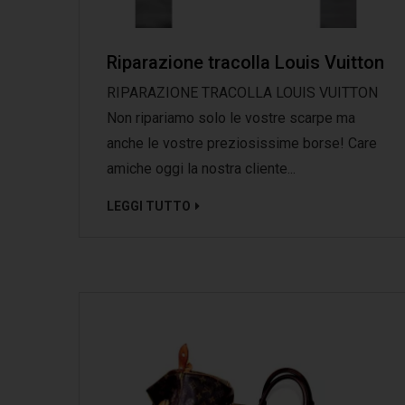
Riparazione tracolla Louis Vuitton
RIPARAZIONE TRACOLLA LOUIS VUITTON
Non ripariamo solo le vostre scarpe ma
anche le vostre preziosissime borse! Care
amiche oggi la nostra cliente...
LEGGI TUTTO