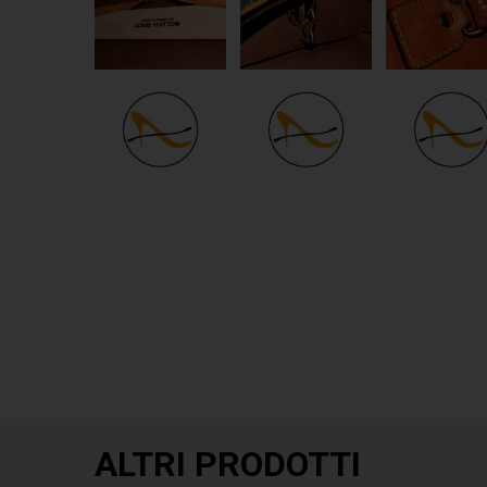
ALTRI PRODOTTI