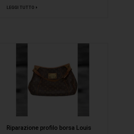
LEGGI TUTTO
Riparazione profilo borsa Louis