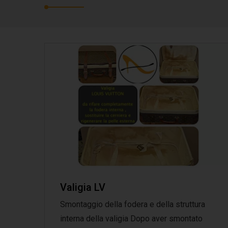
Valigia LV
Smontaggio della fodera e della struttura
interna della valigia Dopo aver smontato