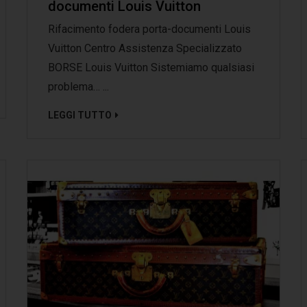
documenti Louis Vuitton
Rifacimento fodera porta-documenti Louis
Vuitton Centro Assistenza Specializzato
BORSE Louis Vuitton Sistemiamo qualsiasi
problema… ...
LEGGI TUTTO