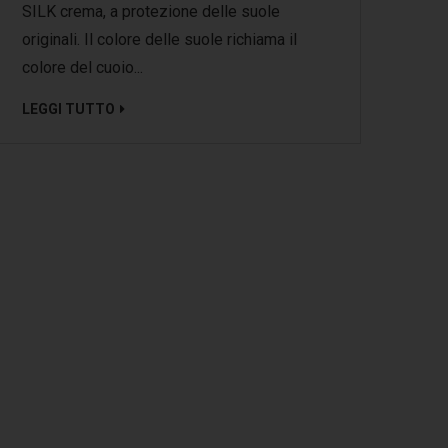
SILK crema, a protezione delle suole
originali. Il colore delle suole richiama il
colore del cuoio...
LEGGI TUTTO