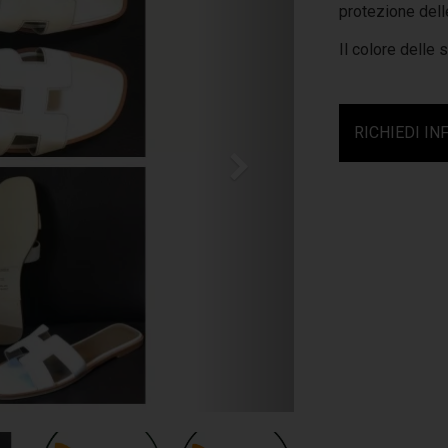
protezione delle
Il colore delle 
RICHIEDI IN