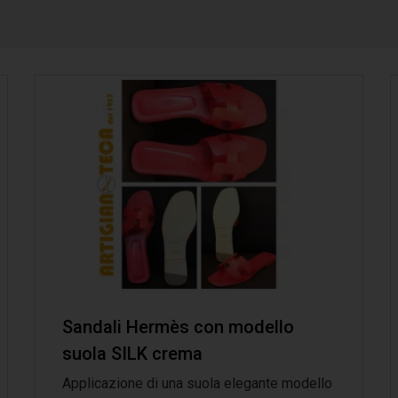
Sandali Hermès con modello
suola SILK crema
Applicazione di una suola elegante modello