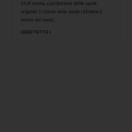
SILK crema, a protezione delle suole
originali. Il colore delle suole richiama il
colore del cuoio...
LEGGI TUTTO