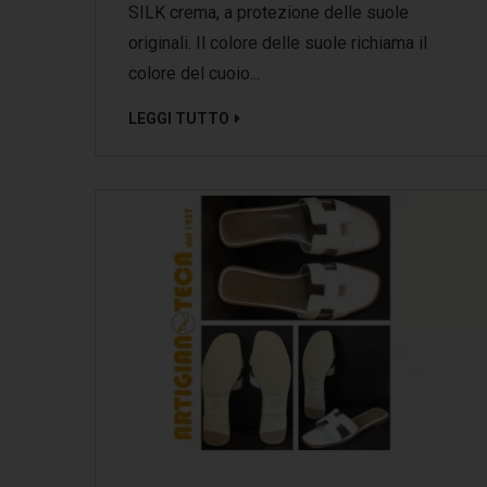
SILK crema, a protezione delle suole
originali. Il colore delle suole richiama il
colore del cuoio...
LEGGI TUTTO