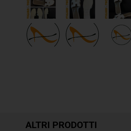
ALTRI PRODOTTI