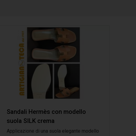
Sandali Hermès con modello
suola SILK crema
Applicazione di una suola elegante modello