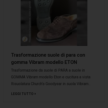
Trasformazione suole di para con
gomma Vibram modello ETON
Trasformazione da suole di PARA a suole in
GOMMA Vibram modello Eton e cucitura a vista
Risuolatura Church’s Goodyear in suola Vibram...
LEGGI TUTTO