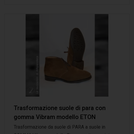
Trasformazione suole di para con
gomma Vibram modello ETON
Trasformazione da suole di PARA a suole in