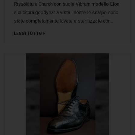
Risuolatura Church con suole Vibram modello Eton
e cucitura goodyear a vista. Inoltre le scarpe sono
state completamente lavate e sterilizzate con...
LEGGI TUTTO