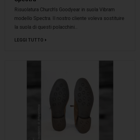
Risuolatura Church’s Goodyear in suola Vibram
modello Spectra. Il nostro cliente voleva sostituire
la suola di questi polacchini...
LEGGI TUTTO