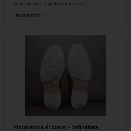
sono rovinate le suole di para delle...
LEGGI TUTTO
Risuolatura di cuoio - patinatura