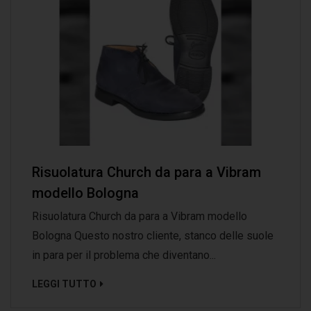
Risuolatura Church da para a Vibram
modello Bologna
Risuolatura Church da para a Vibram modello
Bologna Questo nostro cliente, stanco delle suole
in para per il problema che diventano...
LEGGI TUTTO