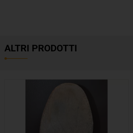
ALTRI PRODOTTI