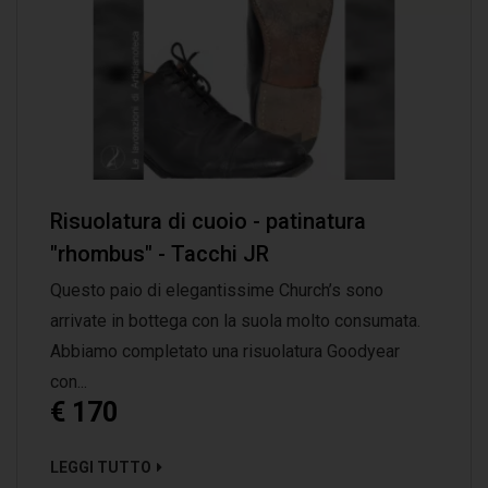
Risuolatura di cuoio - patinatura
"rhombus" - Tacchi JR
Questo paio di elegantissime Church’s sono
arrivate in bottega con la suola molto consumata.
Abbiamo completato una risuolatura Goodyear
con...
€ 170
LEGGI TUTTO