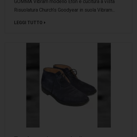
GOMMA Vibram modello Eton e cucitura a vista
Risuolatura Church’s Goodyear in suola Vibram...
LEGGI TUTTO