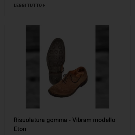
LEGGI TUTTO
Risuolatura gomma - Vibram modello
Eton