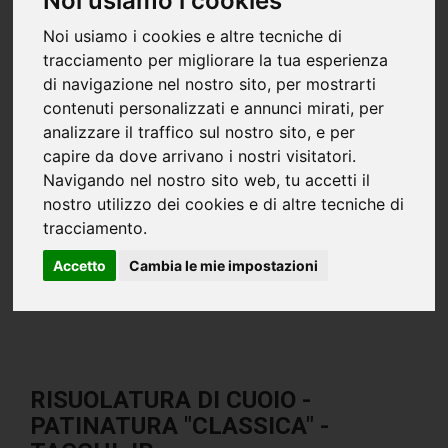
Noi usiamo i cookies
Noi usiamo i cookies e altre tecniche di
tracciamento per migliorare la tua esperienza
di navigazione nel nostro sito, per mostrarti
contenuti personalizzati e annunci mirati, per
analizzare il traffico sul nostro sito, e per
capire da dove arrivano i nostri visitatori.
Navigando nel nostro sito web, tu accetti il
nostro utilizzo dei cookies e di altre tecniche di
tracciamento.
Accetto
Cambia le mie impostazioni
RISUOLATURA DI CUOIO -
PATINATURA "CLASSICA" -