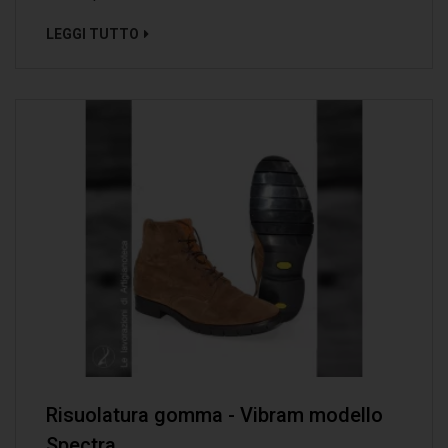
LEGGI TUTTO
Risuolatura gomma - Vibram modello
Spectra