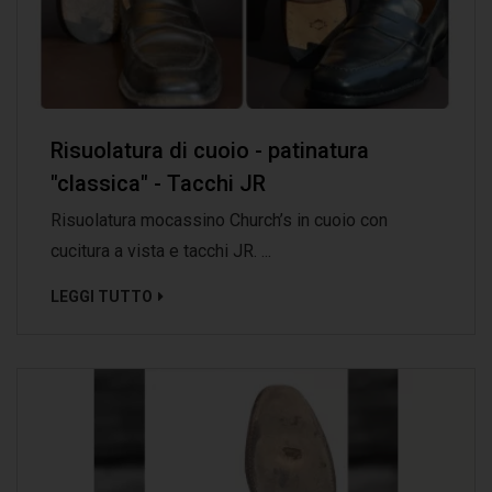
Risuolatura di cuoio - patinatura
"classica" - Tacchi JR
Risuolatura mocassino Church’s in cuoio con
cucitura a vista e tacchi JR. ...
LEGGI TUTTO