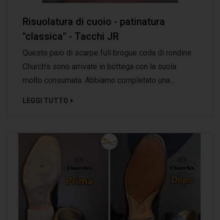
Risuolatura di cuoio - patinatura
"classica" - Tacchi JR
Questo paio di scarpe full brogue coda di rondine
Church’s sono arrivate in bottega con la suola
molto consumata. Abbiamo completato una...
LEGGI TUTTO