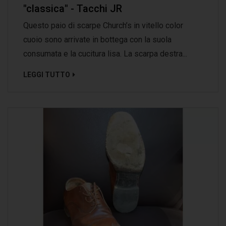
"classica" - Tacchi JR
Questo paio di scarpe Church’s in vitello color
cuoio sono arrivate in bottega con la suola
consumata e la cucitura lisa. La scarpa destra...
LEGGI TUTTO