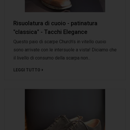
Risuolatura di cuoio - patinatura
"classica" - Tacchi Elegance
Questo paio di scarpe Church’s in vitello cuoio
sono arrivate con le intersuole a vista! Diciamo che
il livello di consumo della scarpa non...
LEGGI TUTTO