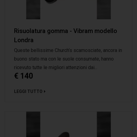
Risuolatura gomma - Vibram modello
Londra
Queste bellissime Church’s scamosciate, ancora in
buono stato ma con le suole consumate, hanno
ricevuto tutte le migliori attenzioni dai...
€ 140
LEGGI TUTTO