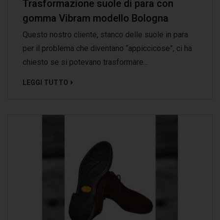
Trasformazione suole di para con
gomma Vibram modello Bologna
Questo nostro cliente, stanco delle suole in para
per il problema che diventano “appiccicose”, ci ha
chiesto se si potevano trasformare...
LEGGI TUTTO