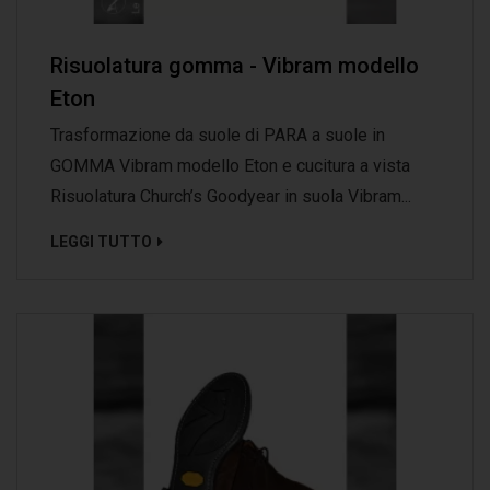
Risuolatura gomma - Vibram modello
Eton
Trasformazione da suole di PARA a suole in
GOMMA Vibram modello Eton e cucitura a vista
Risuolatura Church’s Goodyear in suola Vibram...
LEGGI TUTTO