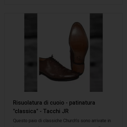
Risuolatura di cuoio - patinatura
"classica" - Tacchi JR
Questo paio di classiche Church’s sono arrivate in