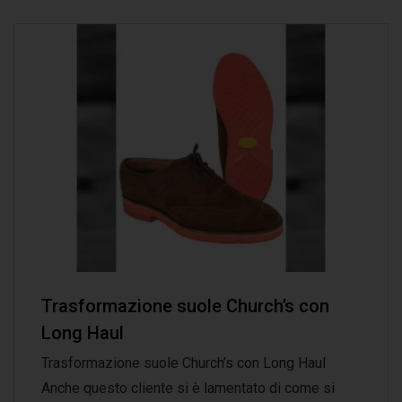
Trasformazione suole Church’s con
Long Haul
Trasformazione suole Church’s con Long Haul
Anche questo cliente si è lamentato di come si