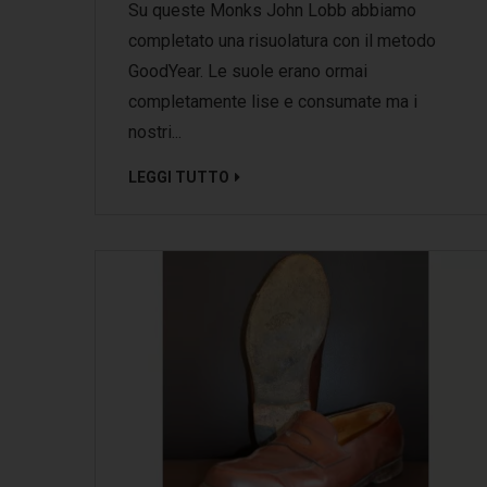
Su queste Monks John Lobb abbiamo
completato una risuolatura con il metodo
GoodYear. Le suole erano ormai
completamente lise e consumate ma i
nostri...
LEGGI TUTTO