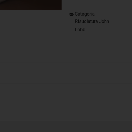
Categoria
Risuolatura John
Lobb