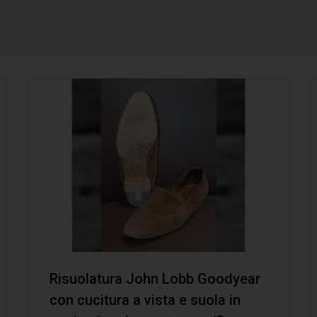
Risuolatura John Lobb Goodyear
con cucitura a vista e suola in