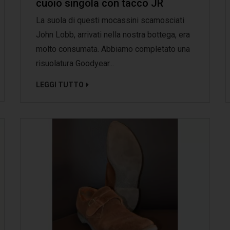
cuoio singola con tacco JR
La suola di questi mocassini scamosciati
John Lobb, arrivati nella nostra bottega, era
molto consumata. Abbiamo completato una
risuolatura Goodyear...
LEGGI TUTTO