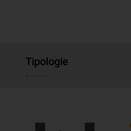
Tipologie