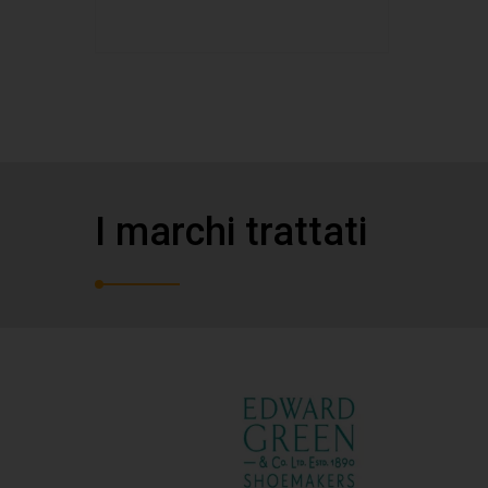
I marchi trattati