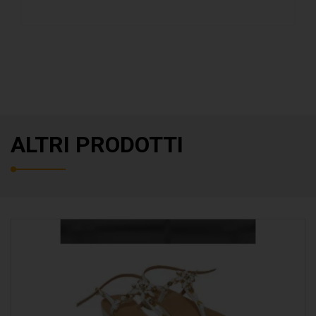
ALTRI PRODOTTI