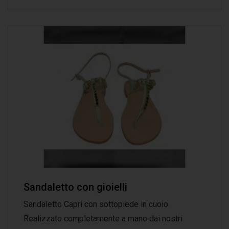
Sandaletto con gioielli
Sandaletto Capri con sottopiede in cuoio
Realizzato completamente a mano dai nostri