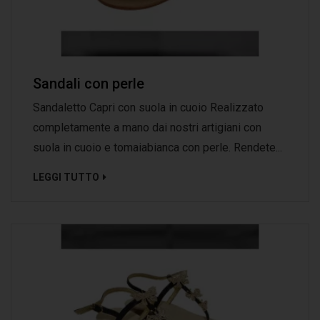
Sandali con perle
Sandaletto Capri con suola in cuoio Realizzato
completamente a mano dai nostri artigiani con
suola in cuoio e tomaiabianca con perle. Rendete...
LEGGI TUTTO