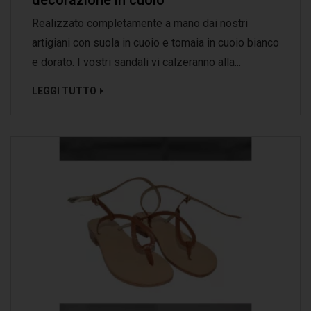
Realizzato completamente a mano dai nostri
artigiani con suola in cuoio e tomaia in cuoio bianco
e dorato. I vostri sandali vi calzeranno alla...
LEGGI TUTTO