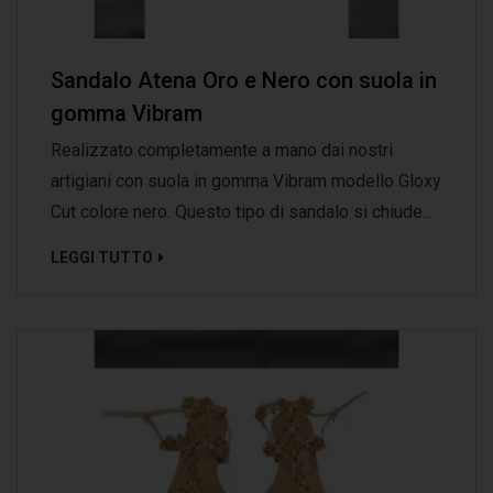
Sandalo Atena Oro e Nero con suola in
gomma Vibram
Realizzato completamente a mano dai nostri
artigiani con suola in gomma Vibram modello Gloxy
Cut colore nero. Questo tipo di sandalo si chiude...
LEGGI TUTTO