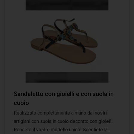
Sandaletto con gioielli e con suola in
cuoio
Realizzato completamente a mano dai nostri
artigiani con suola in cuoio decorato con gioielli.
Rendete il vostro modello unico! Scegliete la...