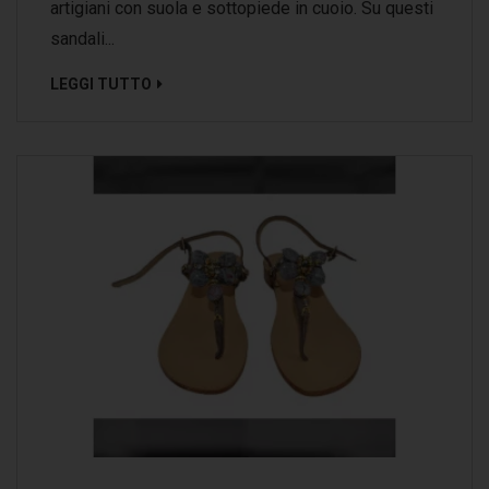
artigiani con suola e sottopiede in cuoio. Su questi
sandali...
LEGGI TUTTO