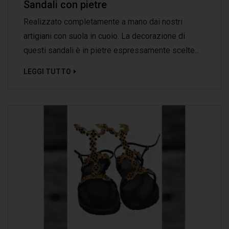
Sandali con pietre
Realizzato completamente a mano dai nostri
artigiani con suola in cuoio. La decorazione di
questi sandali è in pietre espressamente scelte...
LEGGI TUTTO