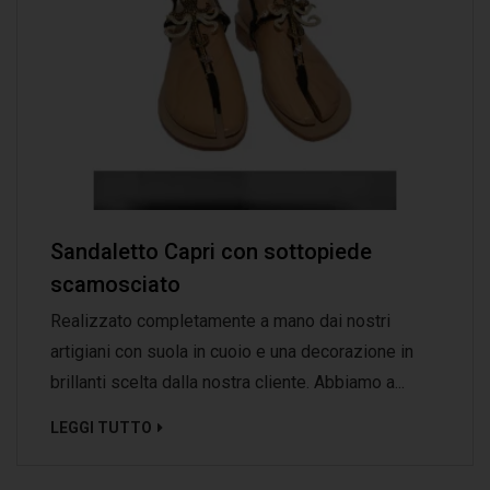
Sandaletto Capri con sottopiede
scamosciato
Realizzato completamente a mano dai nostri
artigiani con suola in cuoio e una decorazione in
brillanti scelta dalla nostra cliente. Abbiamo a...
LEGGI TUTTO