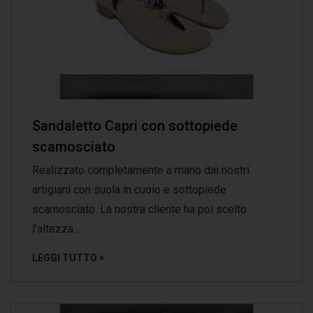
Sandaletto Capri con sottopiede
scamosciato
Realizzato completamente a mano dai nostri
artigiani con suola in cuoio e sottopiede
scamosciato. La nostra cliente ha poi scelto
l’altezza...
LEGGI TUTTO