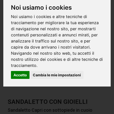
Noi usiamo i cookies
Noi usiamo i cookies e altre tecniche di
tracciamento per migliorare la tua esperienza
di navigazione nel nostro sito, per mostrarti
contenuti personalizzati e annunci mirati, per
analizzare il traffico sul nostro sito, e per
capire da dove arrivano i nostri visitatori.
Navigando nel nostro sito web, tu accetti il
nostro utilizzo dei cookies e di altre tecniche di
tracciamento.
Accetto
Cambia le mie impostazioni
SANDALETTO CON GIOIELLI
Sandaletto Capri con sottopiede in cuoio