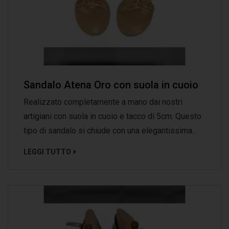
Sandalo Atena Oro con suola in cuoio
Realizzato completamente a mano dai nostri
artigiani con suola in cuoio e tacco di 5cm. Questo
tipo di sandalo si chiude con una elegantissima...
LEGGI TUTTO