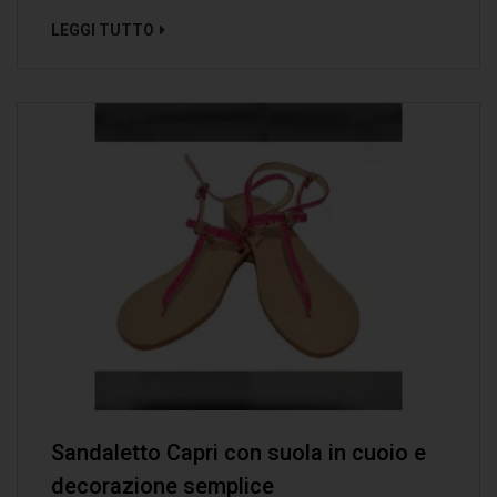
LEGGI TUTTO
Sandaletto Capri con suola in cuoio e
decorazione semplice