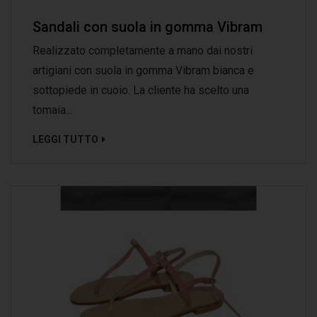
Sandali con suola in gomma Vibram
Realizzato completamente a mano dai nostri
artigiani con suola in gomma Vibram bianca e
sottopiede in cuoio. La cliente ha scelto una
tomaia...
LEGGI TUTTO