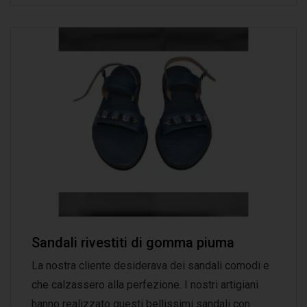
Sandali rivestiti di gomma piuma
La nostra cliente desiderava dei sandali comodi e
che calzassero alla perfezione. I nostri artigiani
hanno realizzato questi bellissimi sandali con...