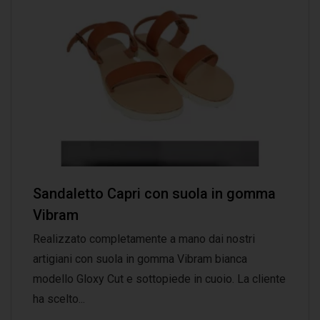
Sandaletto Capri con suola in gomma
Vibram
Realizzato completamente a mano dai nostri
artigiani con suola in gomma Vibram bianca
modello Gloxy Cut e sottopiede in cuoio. La cliente
ha scelto...