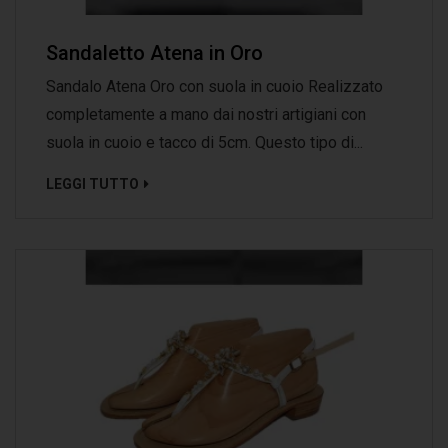
Sandaletto Atena in Oro
Sandalo Atena Oro con suola in cuoio Realizzato
completamente a mano dai nostri artigiani con
suola in cuoio e tacco di 5cm. Questo tipo di...
LEGGI TUTTO