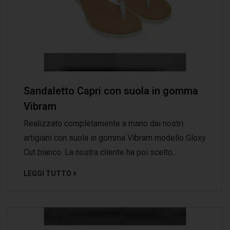
Sandaletto Capri con suola in gomma
Vibram
Realizzato completamente a mano dai nostri
artigiani con suola in gomma Vibram modello Gloxy
Cut bianco. La nostra cliente ha poi scelto...
LEGGI TUTTO