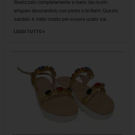
Realizzato completamente a mano dai nostri
artigiani decorandolo con pietre e brillanti. Questo
sandalo è stato creato per essere usato sia...
LEGGI TUTTO