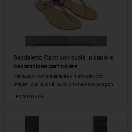
Sandaletto Capri con suola in cuoio e
decorazione particolare
Realizzato completamente a mano dai nostri
artigiani con suola in cuoio e tomaia con pon pon. ...
LEGGI TUTTO