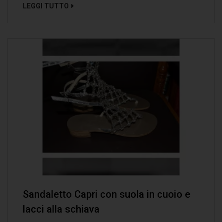
LEGGI TUTTO
Sandaletto Capri con suola in cuoio e
lacci alla schiava