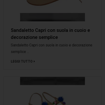
Sandaletto Capri con suola in cuoio e
decorazione semplice
Sandaletto Capri con suola in cuoio e decorazione
semplice ...
LEGGI TUTTO