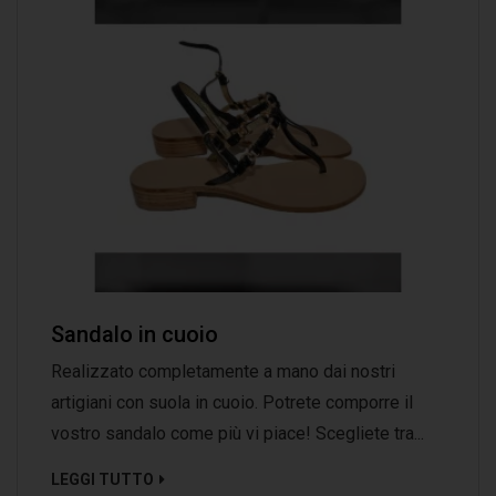
Sandalo in cuoio
Realizzato completamente a mano dai nostri
artigiani con suola in cuoio. Potrete comporre il
vostro sandalo come più vi piace! Scegliete tra...
LEGGI TUTTO