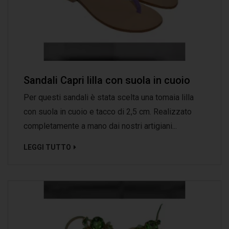
Sandali Capri lilla con suola in cuoio
Per questi sandali è stata scelta una tomaia lilla
con suola in cuoio e tacco di 2,5 cm. Realizzato
completamente a mano dai nostri artigiani...
LEGGI TUTTO