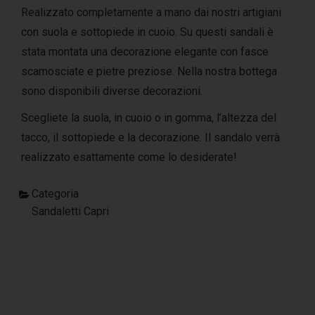
Realizzato completamente a mano dai nostri artigiani
con suola e sottopiede in cuoio. Su questi sandali è
stata montata una decorazione elegante con fasce
scamosciate e pietre preziose. Nella nostra bottega
sono disponibili diverse decorazioni.
Scegliete la suola, in cuoio o in gomma, l’altezza del
tacco, il sottopiede e la decorazione. Il sandalo verrà
realizzato esattamente come lo desiderate!
Categoria
Sandaletti Capri