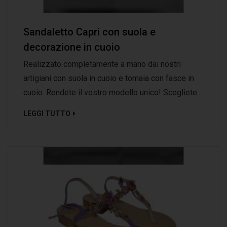
Sandaletto Capri con suola e
decorazione in cuoio
Realizzato completamente a mano dai nostri
artigiani con suola in cuoio e tomaia con fasce in
cuoio. Rendete il vostro modello unico! Scegliete...
LEGGI TUTTO