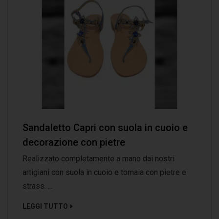
Sandaletto Capri con suola in cuoio e
decorazione con pietre
Realizzato completamente a mano dai nostri
artigiani con suola in cuoio e tomaia con pietre e
strass. ...
LEGGI TUTTO