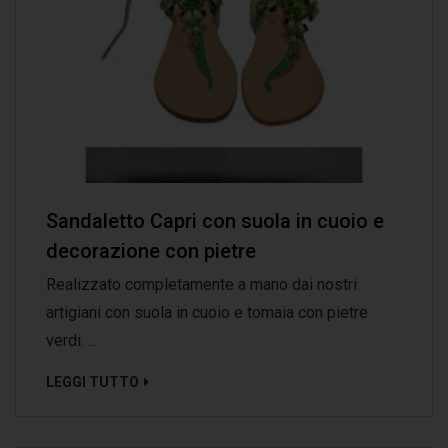
Sandaletto Capri con suola in cuoio e
decorazione con pietre
Realizzato completamente a mano dai nostri
artigiani con suola in cuoio e tomaia con pietre
verdi. ...
LEGGI TUTTO