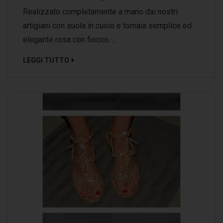
Realizzato completamente a mano dai nostri
artigiani con suola in cuoio e tomaia semplice ed
elegante rosa con fiocco. ...
LEGGI TUTTO