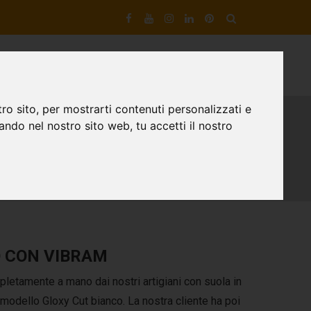
VIZI DI ARTIGIANOTECA
DESIGNER DI SCARPE
CONTATTI
ro sito, per mostrarti contenuti personalizzati e
gando nel nostro sito web, tu accetti il nostro
 CON VIBRAM
letamente a mano dai nostri artigiani con suola in
dello Gloxy Cut bianco. La nostra cliente ha poi