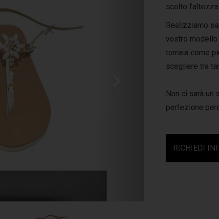
scelto l’altezza
Realizziamo san
vostro modello u
tomaia come più
scegliere tra t
Non ci sarà un s
perfezione perc
RICHIEDI IN