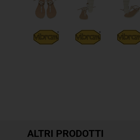
ALTRI PRODOTTI