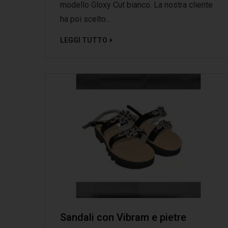
modello Gloxy Cut bianco. La nostra cliente
ha poi scelto...
LEGGI TUTTO
Sandali con Vibram e pietre