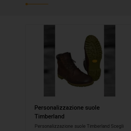
Personalizzazione suole
Timberland
Personalizzazione suole Timberland Scegli