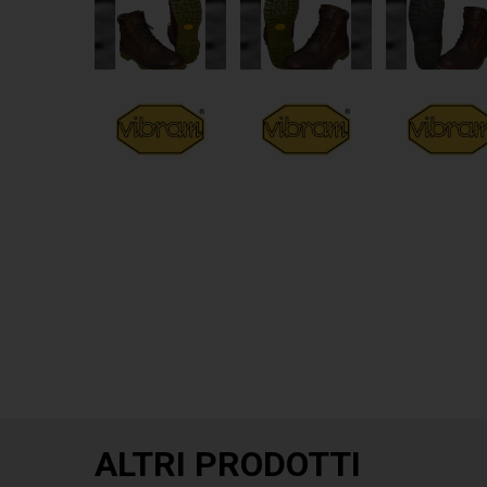
ALTRI PRODOTTI