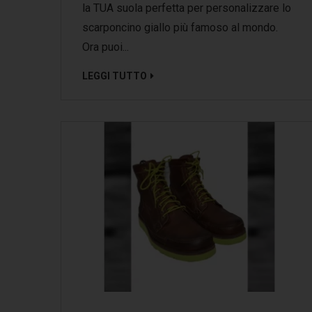
la TUA suola perfetta per personalizzare lo
scarponcino giallo più famoso al mondo.
Ora puoi...
LEGGI TUTTO