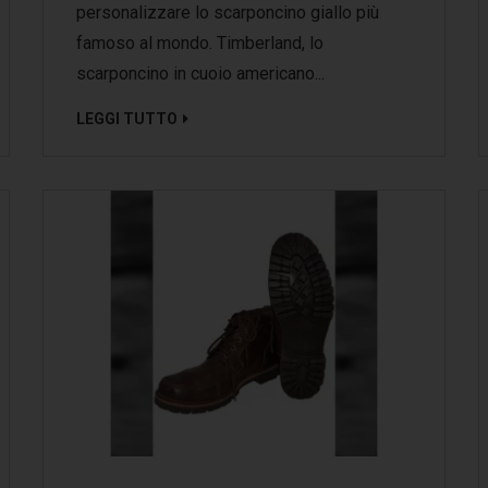
personalizzare lo scarponcino giallo più
famoso al mondo. Timberland, lo
scarponcino in cuoio americano...
LEGGI TUTTO