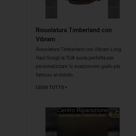
Risuolatura Timberland con
Vibram
Risuolatura Timberland con Vibram Long
Haul Scegli la TUA suola perfetta per
personalizzare lo scarponcino giallo più
famoso al mondo....
LEGGI TUTTO