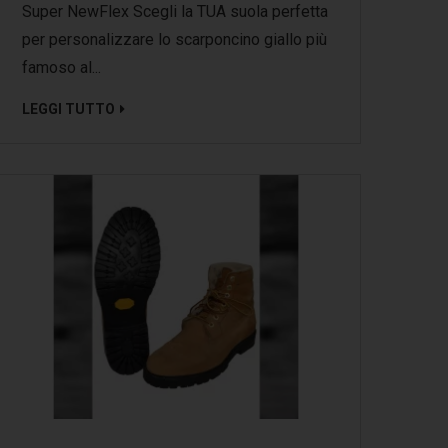
Super NewFlex Scegli la TUA suola perfetta
per personalizzare lo scarponcino giallo più
famoso al...
LEGGI TUTTO