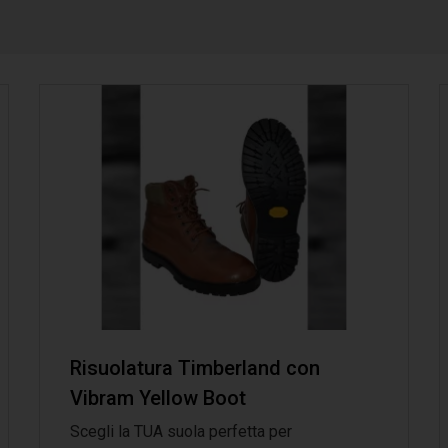
Risuolatura Timberland con
Vibram Yellow Boot
Scegli la TUA suola perfetta per