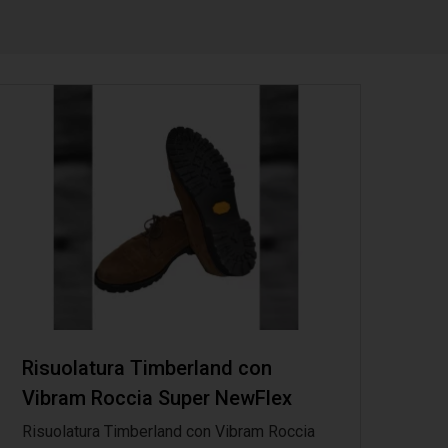
Risuolatura Timberland con
Vibram Roccia Super NewFlex
Risuolatura Timberland con Vibram Roccia