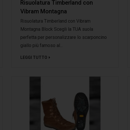
Risuolatura Timberland con
Vibram Montagna
Risuolatura Timberland con Vibram
Montagna Block Scegli la TUA suola
perfetta per personalizzare lo scarponcino
giallo più famoso al...
LEGGI TUTTO