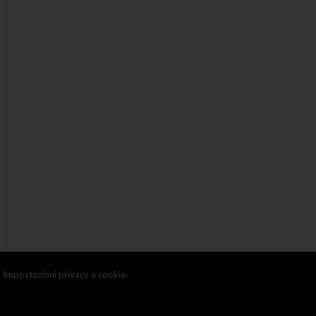
.
Impostazioni privacy e cookie.