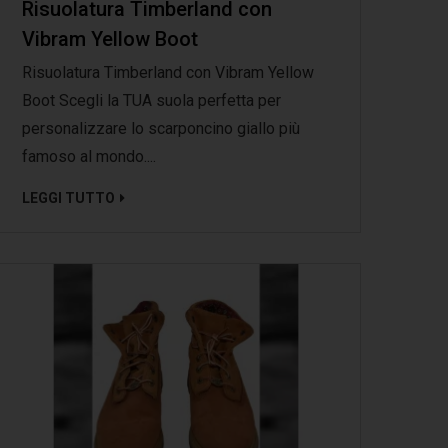
Risuolatura Timberland con
Vibram Yellow Boot
Risuolatura Timberland con Vibram Yellow
Boot Scegli la TUA suola perfetta per
personalizzare lo scarponcino giallo più
famoso al mondo....
LEGGI TUTTO