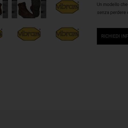
Un modello che 
senza perdere 
RICHIEDI IN