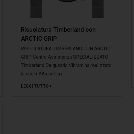
Risuolatura Timberland con
ARCTIC GRIP
RISUOLATURA TIMBERLAND CON ARCTIC
GRIP Centro Assistenza SPECIALIZZATO
Timberland Da quando Vibram ha realizzato
la suola #ArcticGrip ...
LEGGI TUTTO