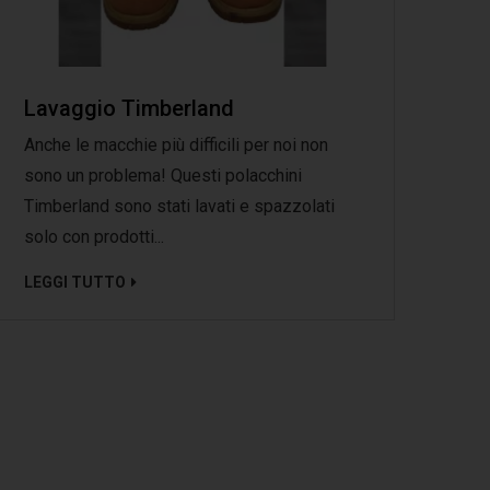
Lavaggio Timberland
Anche le macchie più difficili per noi non
sono un problema! Questi polacchini
Timberland sono stati lavati e spazzolati
solo con prodotti...
LEGGI TUTTO