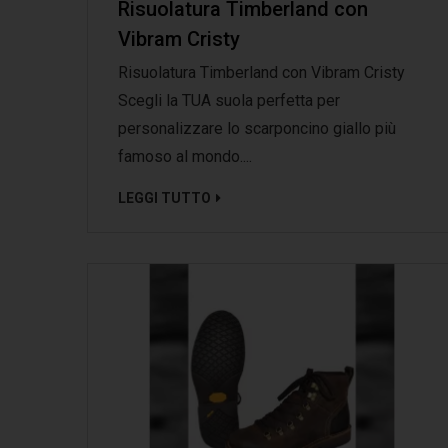
Risuolatura Timberland con
Vibram Cristy
Risuolatura Timberland con Vibram Cristy
Scegli la TUA suola perfetta per
personalizzare lo scarponcino giallo più
famoso al mondo....
LEGGI TUTTO