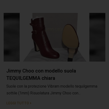
Jimmy Choo con modello suola
TEQUILGEMMA chiara
Suole con la protezione Vibram modello tequilgemma
sottile (1mm) Risuolatura Jimmy Choo con...
LEGGI TUTTO