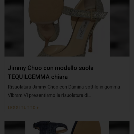
Jimmy Choo con modello suola
TEQUILGEMMA chiara
Risuolatura Jimmy Choo con Damina sottile in gomma
Vibram Vi presentiamo la risuolatura di...
LEGGI TUTTO