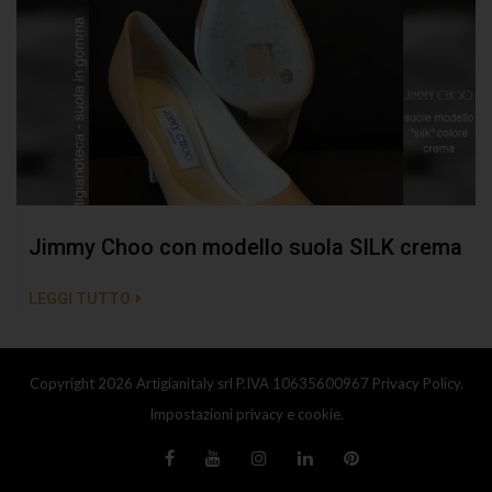
Jimmy Choo con modello suola SILK crema
LEGGI TUTTO
Copyright 2026 Artigianitaly srl P.IVA 10635600967
Privacy Policy.
Impostazioni privacy e cookie.