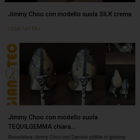
Jimmy Choo con modello suola SILK crema
LEGGI TUTTO
Jimmy Choo con modello suola
TEQUILGEMMA chiara...
Risuolatura Jimmy Choo con Damina sottile in gomma