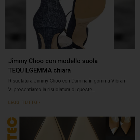
Jimmy Choo con modello suola
TEQUILGEMMA chiara
Risuolatura Jimmy Choo con Damina in gomma Vibram
Vi presentiamo la risuolatura di queste...
LEGGI TUTTO