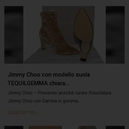
Jimmy Choo con modello suola
TEQUILGEMMA chiara...
Jimmy Choo – Prevenire anzichè curare Risuolatura
Jimmy Choo con Damina in gomma...
LEGGI TUTTO