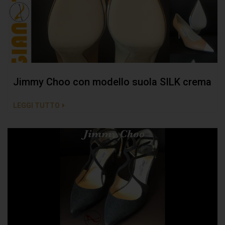
Jimmy Choo con modello suola SILK crema
LEGGI TUTTO