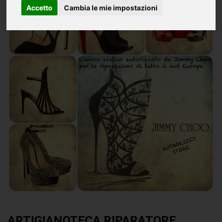
Accetto
Cambia le mie impostazioni
ARTIGIANOTECA RIPARATORE