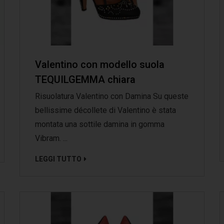
Valentino con modello suola
TEQUILGEMMA chiara
Risuolatura Valentino con Damina Su queste
bellissime décollete di Valentino è stata
montata una sottile damina in gomma
Vibram. ...
LEGGI TUTTO