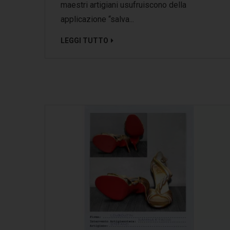
maestri artigiani usufruiscono della
applicazione “salva...
LEGGI TUTTO