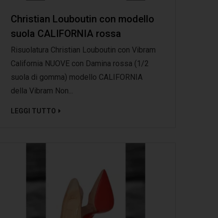
Christian Louboutin con modello
suola CALIFORNIA rossa
Risuolatura Christian Louboutin con Vibram
California NUOVE con Damina rossa (1/2
suola di gomma) modello CALIFORNIA
della Vibram Non...
LEGGI TUTTO