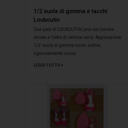
1/2 suola di gomma e tacchi
Louboutin
Due paia di LOUBOUTIN (una con tomaia
dorata e l'altra di vernice nera): Applicazione
1/2 suola di gomma molto sottile,
rigorosamente rossa...
LEGGI TUTTO