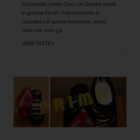
Risuolatura Jimmy Choo con Damina sottile
in gomma Vibram Vi presentiamo la
risuolatura di queste bellissime Jimmy
Choo che sono già...
LEGGI TUTTO