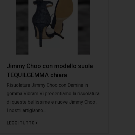
Jimmy Choo con modello suola
TEQUILGEMMA chiara
Risuolatura Jimmy Choo con Damina in
gomma Vibram Vi presentiamo la risuolatura
di queste bellissime e nuove Jimmy Choo .
I nostri artigianno...
LEGGI TUTTO