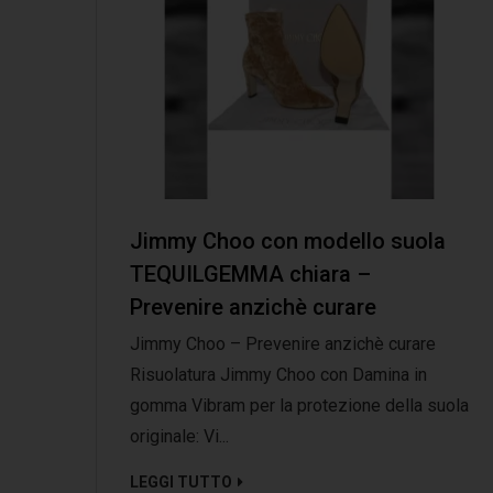
Jimmy Choo con modello suola
TEQUILGEMMA chiara –
Prevenire anzichè curare
Jimmy Choo – Prevenire anzichè curare
Risuolatura Jimmy Choo con Damina in
gomma Vibram per la protezione della suola
originale: Vi...
LEGGI TUTTO