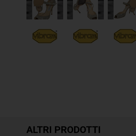
ALTRI PRODOTTI