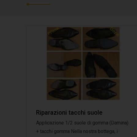
Riparazioni tacchi suole
Applicazione 1/2 suole di gomma (Damina)
+ tacchi gomma Nella nostra bottega, i