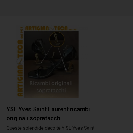
YSL Yves Saint Laurent ricambi
originali sopratacchi
Queste splendide decoltè Y SL Yves Saint