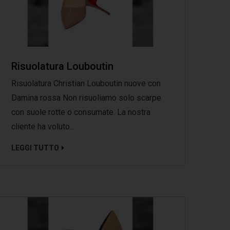
Risuolatura Louboutin
Risuolatura Christian Louboutin nuove con
Damina rossa Non risuoliamo solo scarpe
con suole rotte o consumate. La nostra
cliente ha voluto...
LEGGI TUTTO