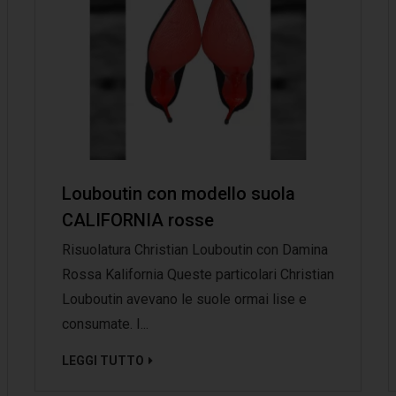
Louboutin con modello suola
CALIFORNIA rosse
Risuolatura Christian Louboutin con Damina
Rossa Kalifornia Queste particolari Christian
Louboutin avevano le suole ormai lise e
consumate. I...
LEGGI TUTTO