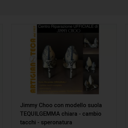
Jimmy Choo con modello suola
TEQUILGEMMA chiara - cambio
tacchi - speronatura