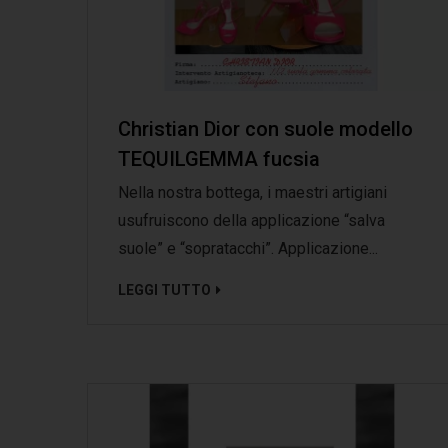
Christian Dior con suole modello
TEQUILGEMMA fucsia
Nella nostra bottega, i maestri artigiani
usufruiscono della applicazione “salva
suole” e “sopratacchi”. Applicazione...
LEGGI TUTTO