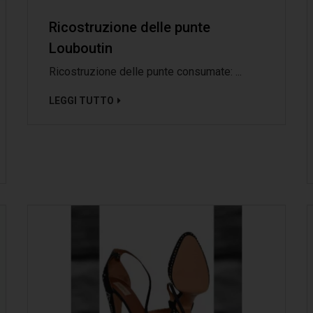
Ricostruzione delle punte
Louboutin
Ricostruzione delle punte consumate: ...
LEGGI TUTTO