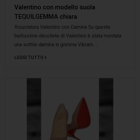
Valentino con modello suola
TEQUILGEMMA chiara
Risuolatura Valentino con Damina Su queste
bellissime décollete di Valentino è stata montata
una sottile damina in gomma Vibram. ...
LEGGI TUTTO