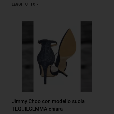
LEGGI TUTTO
Jimmy Choo con modello suola
TEQUILGEMMA chiara