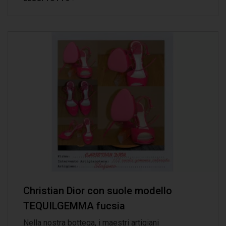
Christian Dior con suole modello
TEQUILGEMMA fucsia
Nella nostra bottega, i maestri artigiani