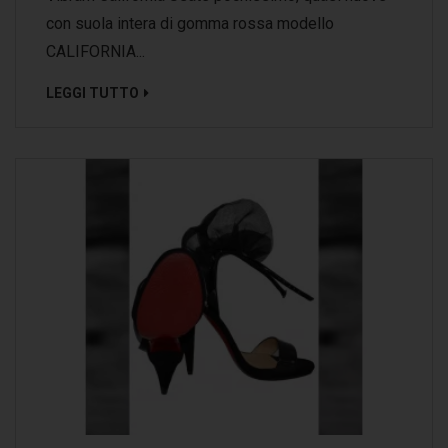
con suola intera di gomma rossa modello
CALIFORNIA...
LEGGI TUTTO