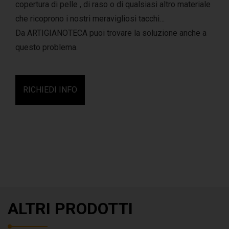
copertura di pelle , di raso o di qualsiasi altro materiale
che ricoprono i nostri meravigliosi tacchi…
Da ARTIGIANOTECA puoi trovare la soluzione anche a
questo problema.
RICHIEDI INFO
ALTRI PRODOTTI