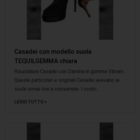
Casadei con modello suola
TEQUILGEMMA chiara
Risuolatura Casadei con Damina in gomma Vibram.
Queste particolari e originali Casadei avevano le
suole ormai lise e consumate. I nostri...
LEGGI TUTTO