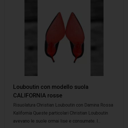
Louboutin con modello suola
CALIFORNIA rosse
Risuolatura Christian Louboutin con Damina Rossa
Kalifornia Queste particolari Christian Louboutin
avevano le suole ormai lise e consumate. I...