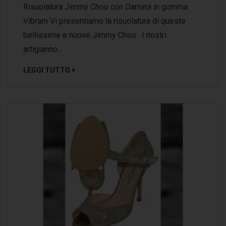
Risuolatura Jimmy Choo con Damina in gomma
Vibram Vi presentiamo la risuolatura di queste
bellissime e nuove Jimmy Choo . I nostri
artigianno...
LEGGI TUTTO