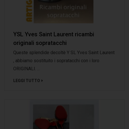
YSL Yves Saint Laurent ricambi
originali sopratacchi
Queste splendide decoltè Y SL Yves Saint Laurent
, abbiamo sostituito i sopratacchi con i loro
ORIGINALI. ...
LEGGI TUTTO