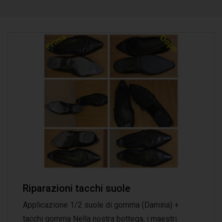
Riparazioni tacchi suole
Applicazione 1/2 suole di gomma (Damina) +
tacchi gomma Nella nostra bottega, i maestri