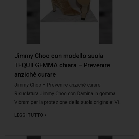
Jimmy Choo con modello suola
TEQUILGEMMA chiara – Prevenire
anzichè curare
Jimmy Choo – Prevenire anzichè curare
Risuolatura Jimmy Choo con Damina in gomma
Vibram per la protezione della suola originale: Vi...
LEGGI TUTTO