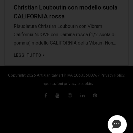
Christian Louboutin con modello suola
CALIFORNIA rossa
Risuolatura Christian Louboutin con Vibram
California NUOVE con Damina rossa (1/2 suola di
gomma) modello CALIFORNIA della Vibram Non...
LEGGI TUTTO
Copyright 2026 Artigianitaly srl P.IVA 10635600967
Privacy Policy.
Impostazioni privacy e cookie.