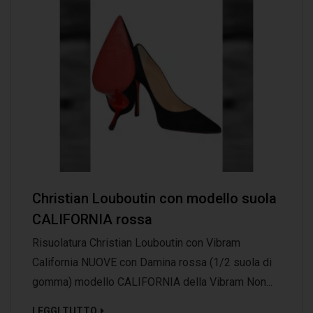
Christian Louboutin con modello suola
CALIFORNIA rossa
Risuolatura Christian Louboutin con Vibram
California NUOVE con Damina rossa (1/2 suola di
gomma) modello CALIFORNIA della Vibram Non...
LEGGI TUTTO