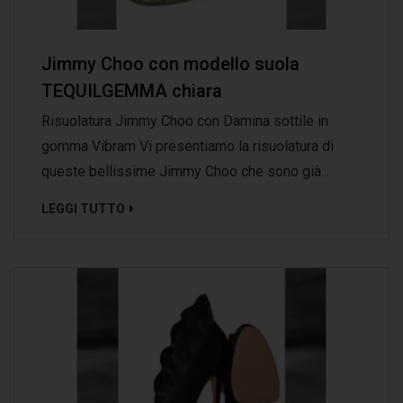
Jimmy Choo con modello suola
TEQUILGEMMA chiara
Risuolatura Jimmy Choo con Damina sottile in
gomma Vibram Vi presentiamo la risuolatura di
queste bellissime Jimmy Choo che sono già...
LEGGI TUTTO