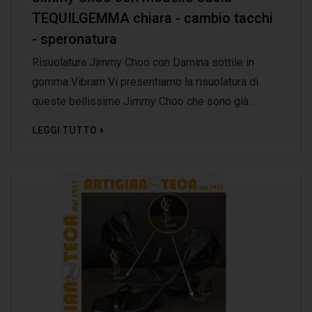
TEQUILGEMMA chiara - cambio tacchi
- speronatura
Risuolatura Jimmy Choo con Damina sottile in
gomma Vibram Vi presentiamo la risuolatura di
queste bellissime Jimmy Choo che sono già...
LEGGI TUTTO