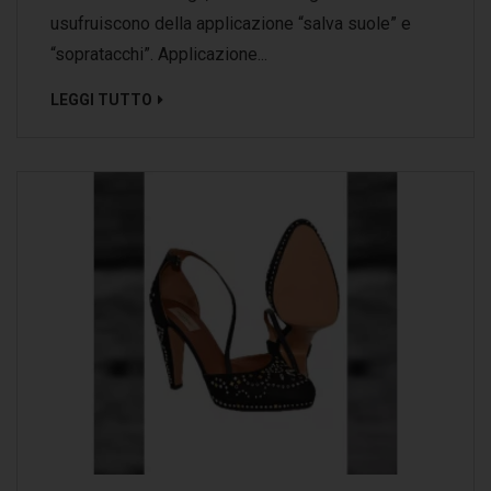
usufruiscono della applicazione “salva suole” e
“sopratacchi”. Applicazione...
LEGGI TUTTO