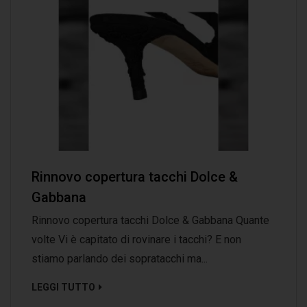
Rinnovo copertura tacchi Dolce &
Gabbana
Rinnovo copertura tacchi Dolce & Gabbana Quante
volte Vi è capitato di rovinare i tacchi? E non
stiamo parlando dei sopratacchi ma...
LEGGI TUTTO