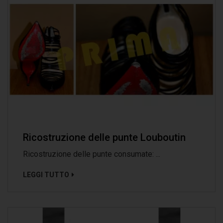
Ricostruzione delle punte Louboutin
Ricostruzione delle punte consumate: ...
LEGGI TUTTO