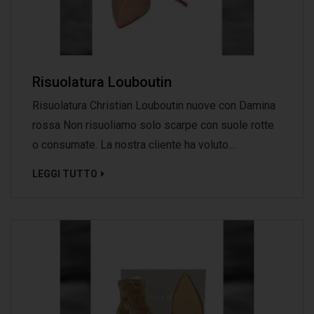
Risuolatura Louboutin
Risuolatura Christian Louboutin nuove con Damina
rossa Non risuoliamo solo scarpe con suole rotte
o consumate. La nostra cliente ha voluto...
LEGGI TUTTO