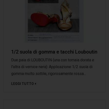
1/2 suola di gomma e tacchi Louboutin
Due paia di LOUBOUTIN (una con tomaia dorata e
l'altra di vernice nera): Applicazione 1/2 suola di
gomma molto sottile, rigorosamente rossa...
LEGGI TUTTO