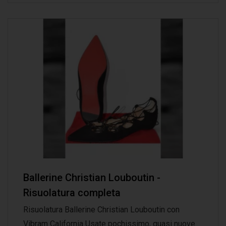
Ballerine Christian Louboutin -
Risuolatura completa
Risuolatura Ballerine Christian Louboutin con
Vibram California Usate pochissimo, quasi nuove