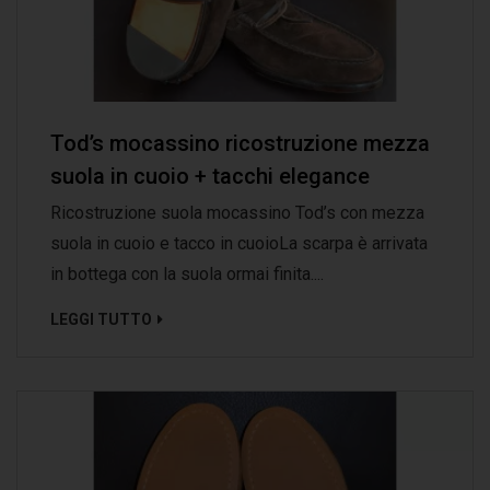
Tod’s mocassino ricostruzione mezza
suola in cuoio + tacchi elegance
Ricostruzione suola mocassino Tod’s con mezza
suola in cuoio e tacco in cuoioLa scarpa è arrivata
in bottega con la suola ormai finita....
LEGGI TUTTO