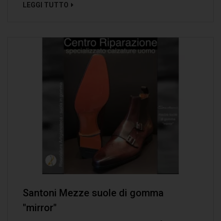
LEGGI TUTTO
Santoni Mezze suole di gomma
"mirror"