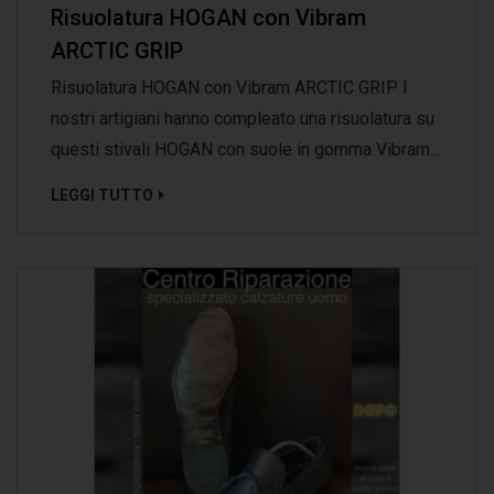
Risuolatura HOGAN con Vibram
ARCTIC GRIP
Risuolatura HOGAN con Vibram ARCTIC GRIP I
nostri artigiani hanno compleato una risuolatura su
questi stivali HOGAN con suole in gomma Vibram...
LEGGI TUTTO