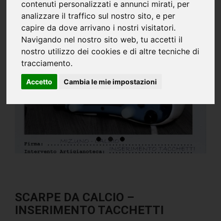
contenuti personalizzati e annunci mirati, per
analizzare il traffico sul nostro sito, e per
capire da dove arrivano i nostri visitatori.
Navigando nel nostro sito web, tu accetti il
nostro utilizzo dei cookies e di altre tecniche di
tracciamento.
Accetto
Cambia le mie impostazioni
SCARPE DA CALCIO –
INSERIMENTO TACCHETTI