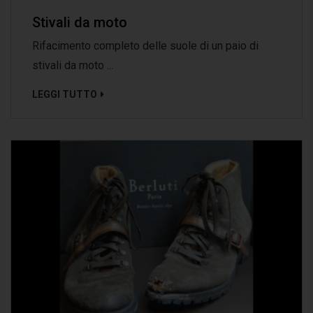
Stivali da moto
Rifacimento completo delle suole di un paio di
stivali da moto ...
LEGGI TUTTO