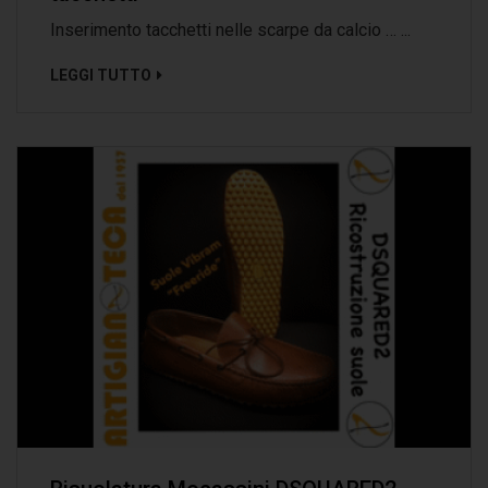
Inserimento tacchetti nelle scarpe da calcio … ...
LEGGI TUTTO