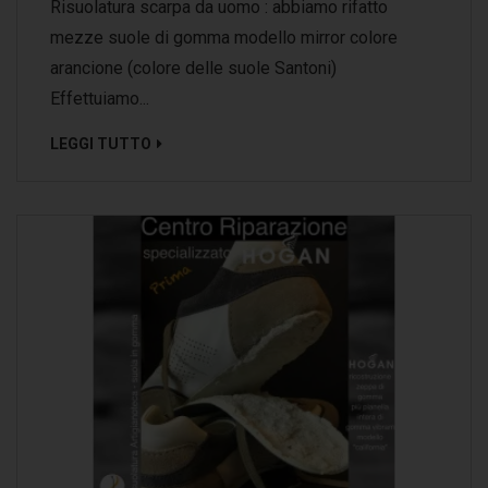
Risuolatura scarpa da uomo : abbiamo rifatto
mezze suole di gomma modello mirror colore
arancione (colore delle suole Santoni)
Effettuiamo...
LEGGI TUTTO