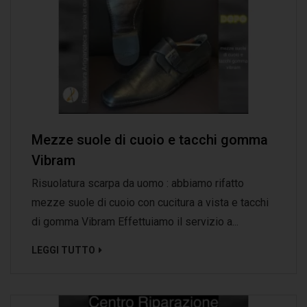
Mezze suole di cuoio e tacchi gomma
Vibram
Risuolatura scarpa da uomo : abbiamo rifatto
mezze suole di cuoio con cucitura a vista e tacchi
di gomma Vibram Effettuiamo il servizio a...
LEGGI TUTTO