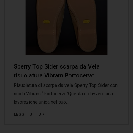
Sperry Top Sider scarpa da Vela
risuolatura Vibram Portocervo
Risuolatura di scarpa da vela Sperry Top Sider con
suola Vibram “Portocervo”Questa è davvero una
lavorazione unica nel suo...
LEGGI TUTTO