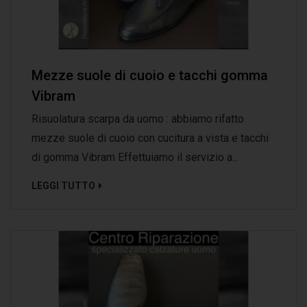
Mezze suole di cuoio e tacchi gomma
Vibram
Risuolatura scarpa da uomo : abbiamo rifatto
mezze suole di cuoio con cucitura a vista e tacchi
di gomma Vibram Effettuiamo il servizio a...
LEGGI TUTTO