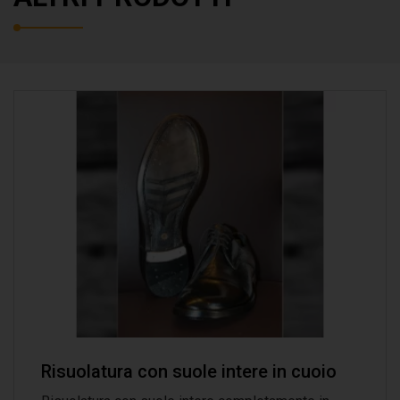
Risuolatura con suole intere in cuoio