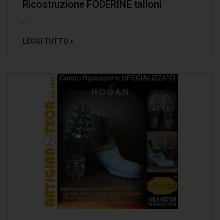
Ricostruzione FODERINE talloni
...
LEGGI TUTTO