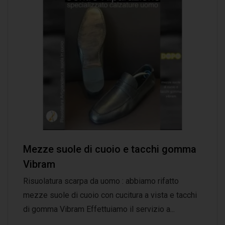
Mezze suole di cuoio e tacchi gomma
Vibram
Risuolatura scarpa da uomo : abbiamo rifatto
mezze suole di cuoio con cucitura a vista e tacchi
di gomma Vibram Effettuiamo il servizio a...