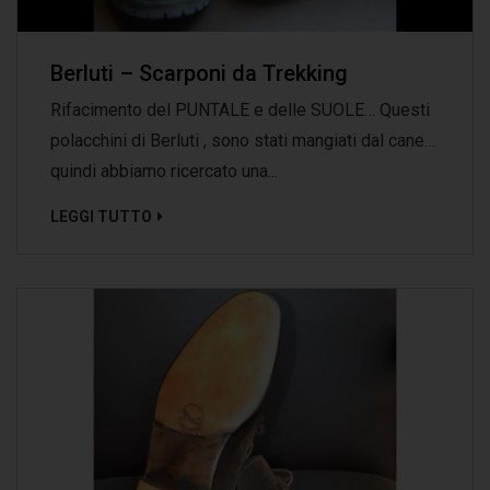
Berluti – Scarponi da Trekking
Rifacimento del PUNTALE e delle SUOLE… Questi
polacchini di Berluti , sono stati mangiati dal cane…
quindi abbiamo ricercato una...
LEGGI TUTTO