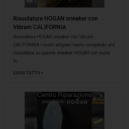
Risuolatura HOGAN sneaker con
Vibram CALIFORNIA
Risuolatura HOGAN sneaker con Vibram
CALIFORNIA I nostri artigiani hanno compleato una
risuolatura su queste sneaker HOGAN con suole
in...
LEGGI TUTTO