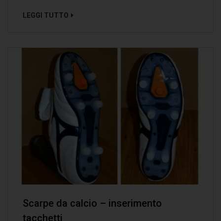
LEGGI TUTTO
Scarpe da calcio – inserimento
tacchetti