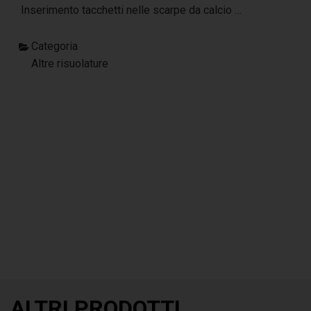
Inserimento tacchetti nelle scarpe da calcio …
Categoria
Altre risuolature
ALTRI PRODOTTI