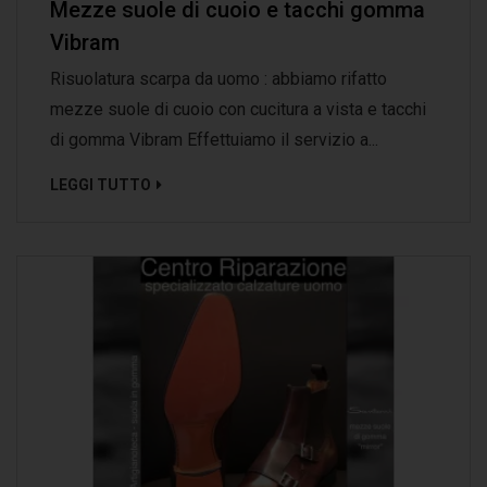
Mezze suole di cuoio e tacchi gomma
Vibram
Risuolatura scarpa da uomo : abbiamo rifatto
mezze suole di cuoio con cucitura a vista e tacchi
di gomma Vibram Effettuiamo il servizio a...
LEGGI TUTTO