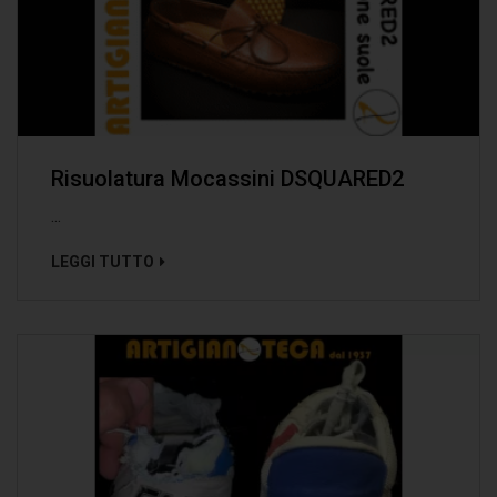
Risuolatura Mocassini DSQUARED2
...
LEGGI TUTTO