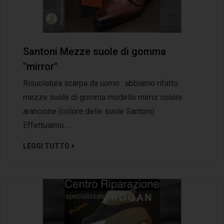
Santoni Mezze suole di gomma
"mirror"
Risuolatura scarpa da uomo : abbiamo rifatto
mezze suole di gomma modello mirror colore
arancione (colore delle suole Santoni)
Effettuiamo...
LEGGI TUTTO