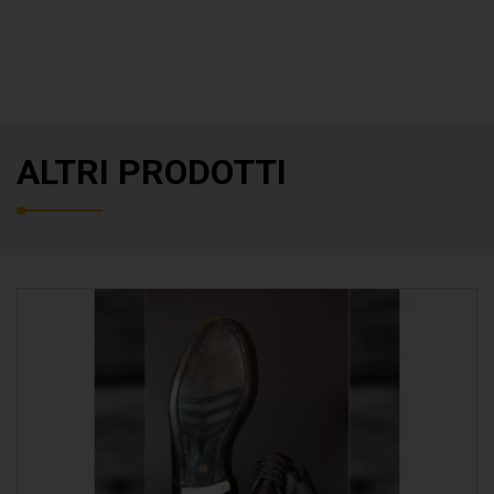
ALTRI PRODOTTI