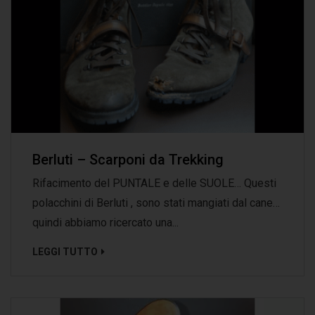
Berluti – Scarponi da Trekking
Rifacimento del PUNTALE e delle SUOLE… Questi
polacchini di Berluti , sono stati mangiati dal cane…
quindi abbiamo ricercato una...
LEGGI TUTTO