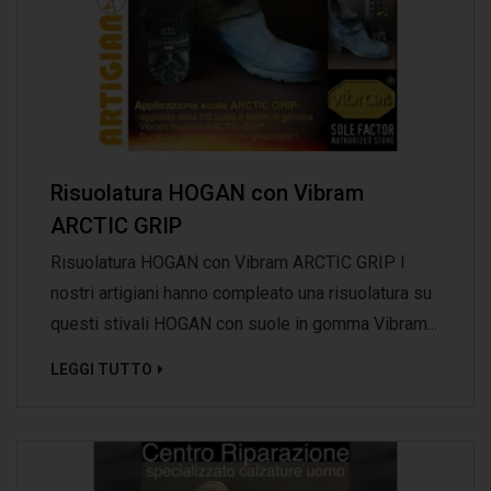
Risuolatura HOGAN con Vibram
ARCTIC GRIP
Risuolatura HOGAN con Vibram ARCTIC GRIP I
nostri artigiani hanno compleato una risuolatura su
questi stivali HOGAN con suole in gomma Vibram...
LEGGI TUTTO