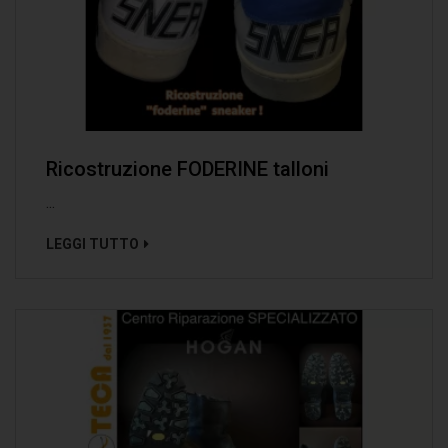
Ricostruzione FODERINE talloni
...
LEGGI TUTTO