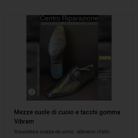
Mezze suole di cuoio e tacchi gomma
Vibram
Risuolatura scarpa da uomo : abbiamo rifatto