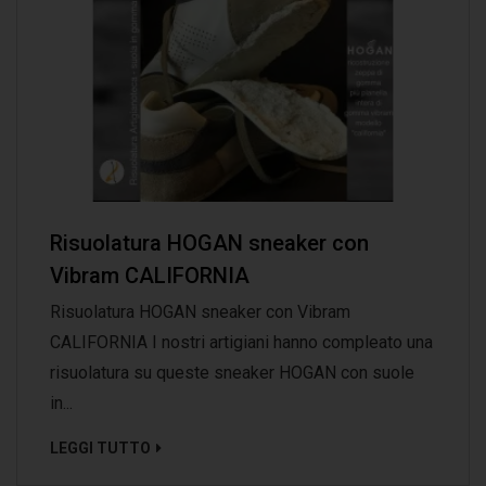
Risuolatura HOGAN sneaker con
Vibram CALIFORNIA
Risuolatura HOGAN sneaker con Vibram
CALIFORNIA I nostri artigiani hanno compleato una
risuolatura su queste sneaker HOGAN con suole
in...
LEGGI TUTTO