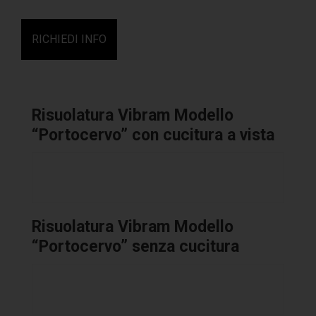
RICHIEDI INFO
Risuolatura Vibram Modello
“Portocervo” con cucitura a vista
Risuolatura Vibram Modello
“Portocervo” senza cucitura