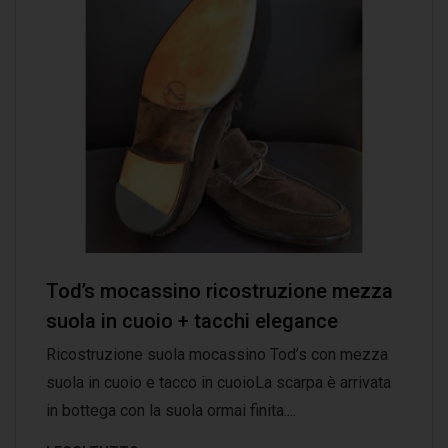
Tod’s mocassino ricostruzione mezza
suola in cuoio + tacchi elegance
Ricostruzione suola mocassino Tod’s con mezza
suola in cuoio e tacco in cuoioLa scarpa è arrivata
in bottega con la suola ormai finita....