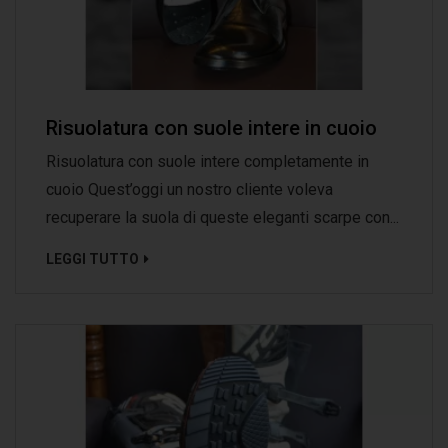
Risuolatura con suole intere in cuoio
Risuolatura con suole intere completamente in
cuoio Quest’oggi un nostro cliente voleva
recuperare la suola di queste eleganti scarpe con...
LEGGI TUTTO