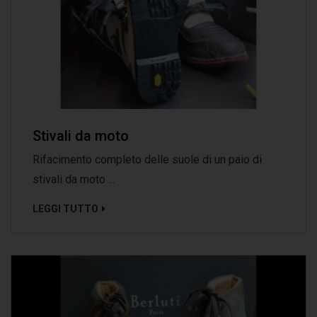
Stivali da moto
Rifacimento completo delle suole di un paio di
stivali da moto ...
LEGGI TUTTO