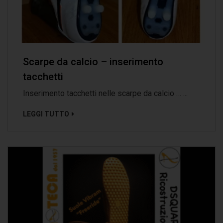
Scarpe da calcio – inserimento
tacchetti
Inserimento tacchetti nelle scarpe da calcio … ...
LEGGI TUTTO