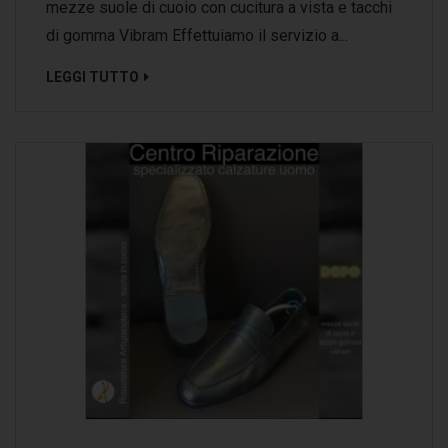
mezze suole di cuoio con cucitura a vista e tacchi
di gomma Vibram Effettuiamo il servizio a...
LEGGI TUTTO