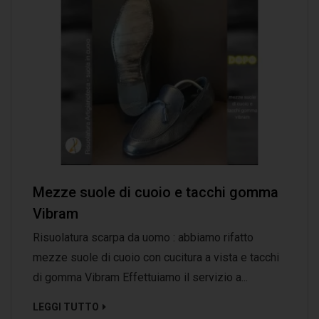
Mezze suole di cuoio e tacchi gomma
Vibram
Risuolatura scarpa da uomo : abbiamo rifatto
mezze suole di cuoio con cucitura a vista e tacchi
di gomma Vibram Effettuiamo il servizio a...
LEGGI TUTTO