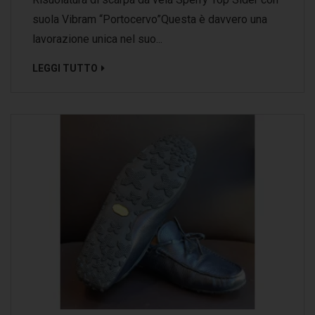
suola Vibram “Portocervo”Questa è davvero una
lavorazione unica nel suo...
LEGGI TUTTO