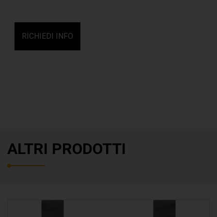
RICHIEDI INFO
ALTRI PRODOTTI