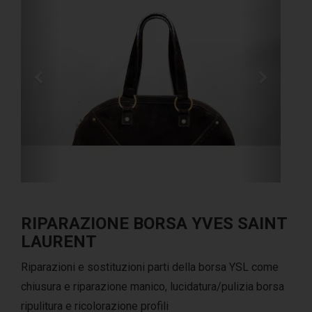
RIPARAZIONE BORSA YVES SAINT
LAURENT
Riparazioni e sostituzioni parti della borsa YSL come
chiusura e riparazione manico, lucidatura/pulizia borsa
ripulitura e ricolorazione profili