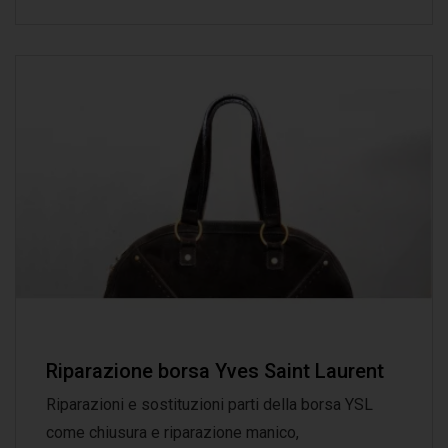
Riparazione borsa Yves Saint Laurent
Riparazioni e sostituzioni parti della borsa YSL
come chiusura e riparazione manico,