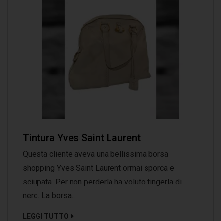
Tintura Yves Saint Laurent
Questa cliente aveva una bellissima borsa
shopping Yves Saint Laurent ormai sporca e
sciupata. Per non perderla ha voluto tingerla di
nero. La borsa...
LEGGI TUTTO