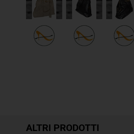
ALTRI PRODOTTI