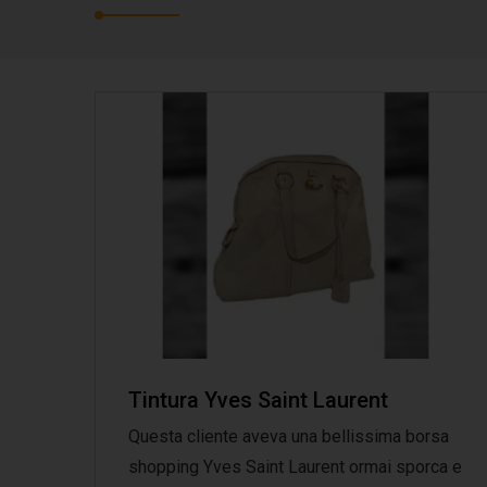
Tintura Yves Saint Laurent
Questa cliente aveva una bellissima borsa
shopping Yves Saint Laurent ormai sporca e