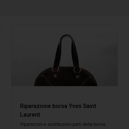
Riparazione borsa Yves Saint
Laurent
Riparazioni e sostituzioni parti della borsa