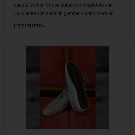
queste Golden Goose abbiamo completato una
risuolatura con suole in gomma Vibram modello...
LEGGI TUTTO