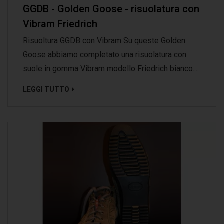
GGDB - Golden Goose - risuolatura con
Vibram Friedrich
Risuoltura GGDB con Vibram Su queste Golden
Goose abbiamo completato una risuolatura con
suole in gomma Vibram modello Friedrich bianco....
LEGGI TUTTO