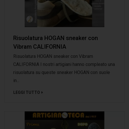
Risuolatura HOGAN sneaker con
Vibram CALIFORNIA
Risuolatura HOGAN sneaker con Vibram
CALIFORNIA I nostri artigiani hanno compleato una
risuolatura su queste sneaker HOGAN con suole
in...
LEGGI TUTTO