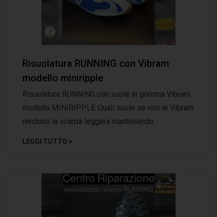
Risuolatura RUNNING con Vibram
modello miniripple
Risuolatura RUNNING con suole in gomma Vibram
modello MINIRIPPLE Quali suole se non le Vibram
rendono la scarpa leggera mantenendo...
LEGGI TUTTO