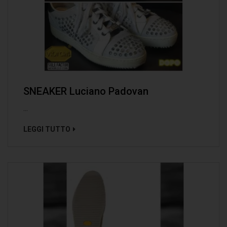
SNEAKER Luciano Padovan
...
LEGGI TUTTO