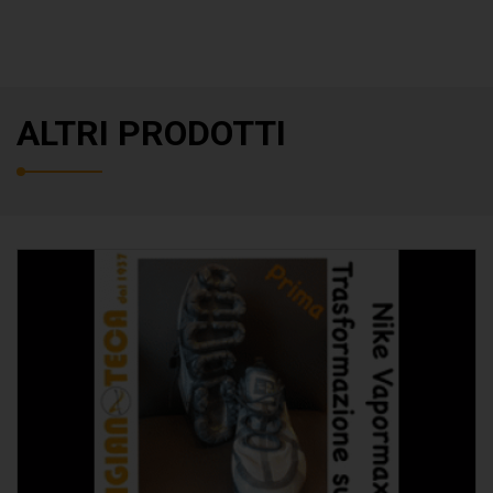
ALTRI PRODOTTI