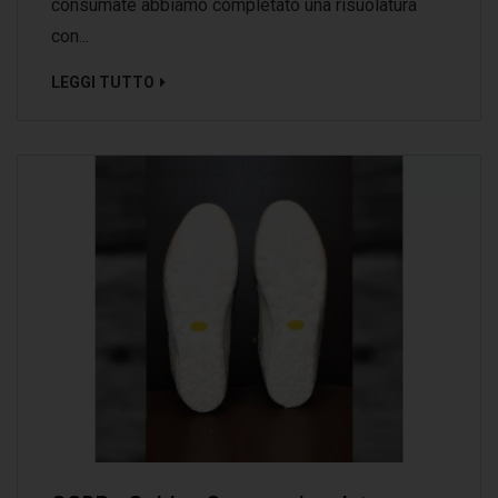
consumate abbiamo completato una risuolatura
con...
LEGGI TUTTO