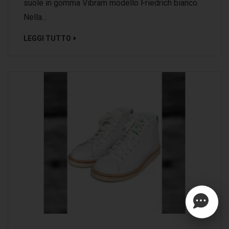
suole in gomma Vibram modello Friedrich bianco.
Nella...
LEGGI TUTTO