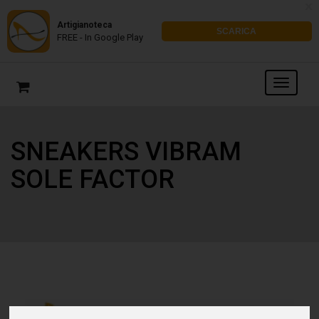
x
Artigianoteca
SCARICA
FREE - In Google Play
SNEAKERS VIBRAM
SOLE FACTOR