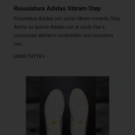
Risuolatura Adidas Vibram Step
Risuolatura Adidas con suola Vibram modello Step
Anche su queste Adidas con le suole lise e
consumate abbiamo completato una risuolatura
con...
LEGGI TUTTO