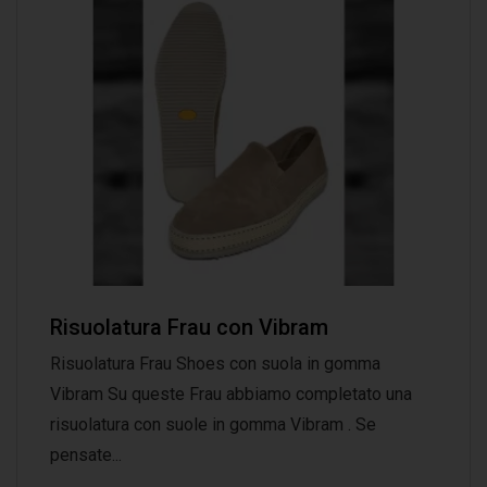
Risuolatura Frau con Vibram
Risuolatura Frau Shoes con suola in gomma
Vibram Su queste Frau abbiamo completato una
risuolatura con suole in gomma Vibram . Se
pensate...