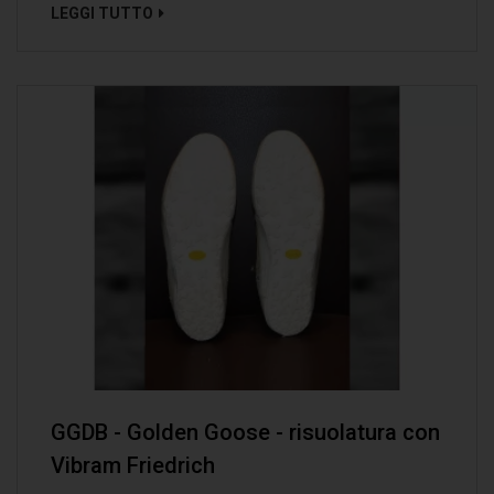
LEGGI TUTTO
GGDB - Golden Goose - risuolatura con
Vibram Friedrich