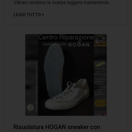
Vibram rendono la scarpa leggera mantenendo...
LEGGI TUTTO
Risuolatura HOGAN sneaker con