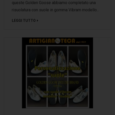
queste Golden Goose abbiamo completato una
risuolatura con suole in gomma Vibram modello...
LEGGI TUTTO