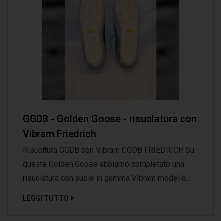
GGDB - Golden Goose - risuolatura con
Vibram Friedrich
Risuoltura GGDB con Vibram GGDB FRIEDRICH Su
queste Golden Goose abbiamo completato una
risuolatura con suole in gomma Vibram modello...
LEGGI TUTTO