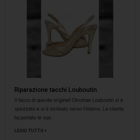
Riparazione tacchi Louboutin
Il tacco di queste originali Christian Louboutin si è
spezzato e si è inclinato verso l’interno. La cliente
ha portato le sue...
LEGGI TUTTO