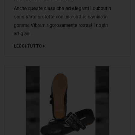
Anche queste classiche ed eleganti Louboutin
sono state protette con una sottile damina in
gomma Vibram rigorosamente rossa! I nostri
artigiani...
LEGGI TUTTO