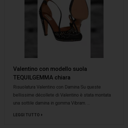
Valentino con modello suola
TEQUILGEMMA chiara
Risuolatura Valentino con Damina Su queste
bellissime décollete di Valentino è stata montata
una sottile damina in gomma Vibram. ...
LEGGI TUTTO