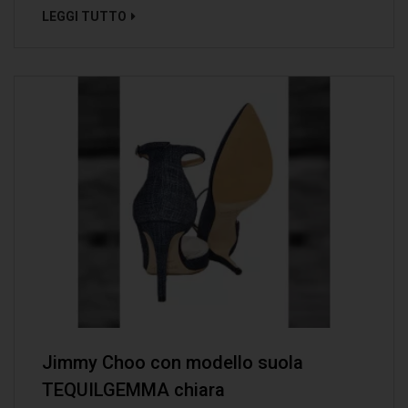
LEGGI TUTTO
Jimmy Choo con modello suola
TEQUILGEMMA chiara