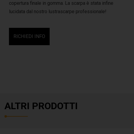
copertura finale in gomma. La scarpa è stata infine
lucidata dal nostro lustrascarpe professionale!
RICHIEDI INFO
ALTRI PRODOTTI