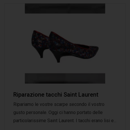
Riparazione tacchi Saint Laurent
Ripariamo le vostre scarpe secondo il vostro
gusto personale. Oggi ci hanno portato delle
particolarissime Saint Laurent. I tacchi erano lisi e...