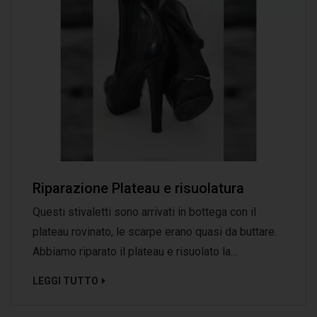
Riparazione Plateau e risuolatura
Questi stivaletti sono arrivati in bottega con il
plateau rovinato, le scarpe erano quasi da buttare.
Abbiamo riparato il plateau e risuolato la...
LEGGI TUTTO