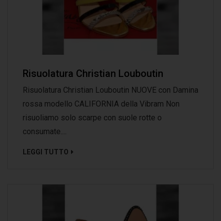
Risuolatura Christian Louboutin
Risuolatura Christian Louboutin NUOVE con Damina
rossa modello CALIFORNIA della Vibram Non
risuoliamo solo scarpe con suole rotte o
consumate....
LEGGI TUTTO