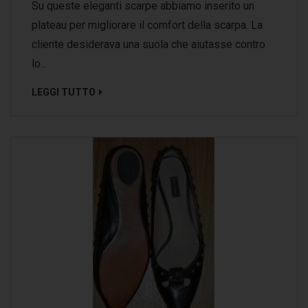
Su queste eleganti scarpe abbiamo inserito un
plateau per migliorare il comfort della scarpa. La
cliente desiderava una suola che aiutasse contro
lo...
LEGGI TUTTO