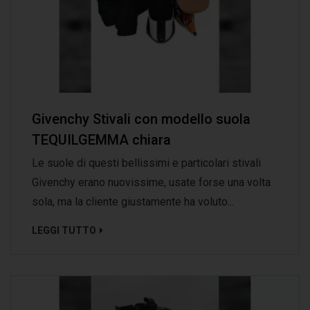
Givenchy Stivali con modello suola
TEQUILGEMMA chiara
Le suole di questi bellissimi e particolari stivali
Givenchy erano nuovissime, usate forse una volta
sola, ma la cliente giustamente ha voluto...
LEGGI TUTTO