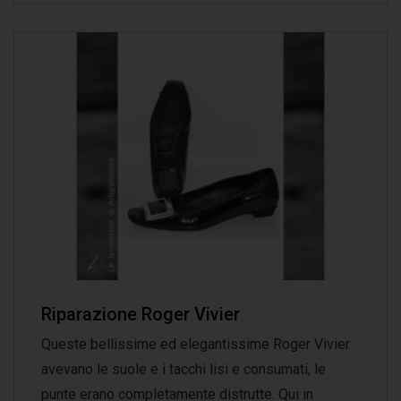
Riparazione Roger Vivier
Queste bellissime ed elegantissime Roger Vivier
avevano le suole e i tacchi lisi e consumati, le
punte erano completamente distrutte. Qui in