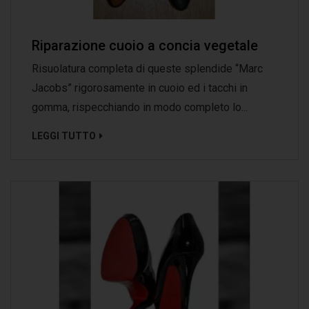
Riparazione cuoio a concia vegetale
Risuolatura completa di queste splendide “Marc
Jacobs” rigorosamente in cuoio ed i tacchi in
gomma, rispecchiando in modo completo lo...
LEGGI TUTTO