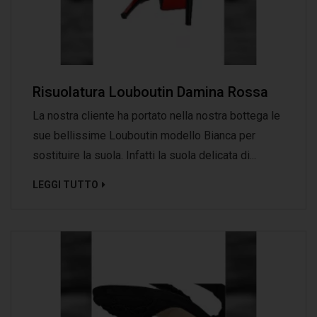
Risuolatura Louboutin Damina Rossa
La nostra cliente ha portato nella nostra bottega le
sue bellissime Louboutin modello Bianca per
sostituire la suola. Infatti la suola delicata di...
LEGGI TUTTO