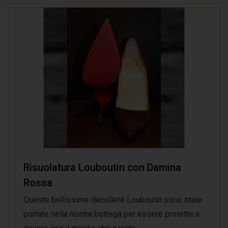
Risuolatura Louboutin con Damina
Rossa
Queste bellissime décolleté Louboutin sono state
portate nella nostra bottega per essere protette a