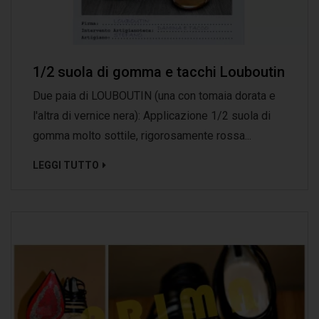
1/2 suola di gomma e tacchi Louboutin
Due paia di LOUBOUTIN (una con tomaia dorata e
l'altra di vernice nera): Applicazione 1/2 suola di
gomma molto sottile, rigorosamente rossa...
LEGGI TUTTO