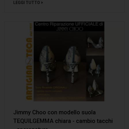
LEGGI TUTTO
Jimmy Choo con modello suola
TEQUILGEMMA chiara - cambio tacchi