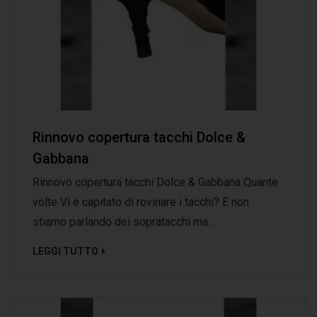
Rinnovo copertura tacchi Dolce &
Gabbana
Rinnovo copertura tacchi Dolce & Gabbana Quante
volte Vi è capitato di rovinare i tacchi? E non
stiamo parlando dei sopratacchi ma...
LEGGI TUTTO