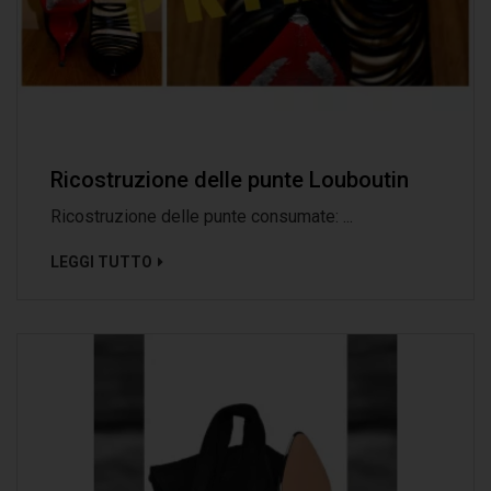
Ricostruzione delle punte Louboutin
Ricostruzione delle punte consumate: ...
LEGGI TUTTO