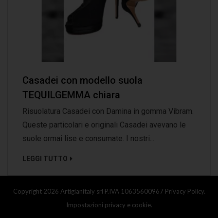
Casadei con modello suola
TEQUILGEMMA chiara
Risuolatura Casadei con Damina in gomma Vibram.
Queste particolari e originali Casadei avevano le
suole ormai lise e consumate. I nostri...
LEGGI TUTTO
Copyright 2026 Artigianitaly srl P.IVA 10635600967
Privacy Policy.
Impostazioni privacy e cookie.