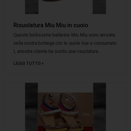
Risuolatura Miu Miu in cuoio
Queste bellissime ballerine Miu Miu sono arrivate
nella nostra bottega con le suole lise e consumate.
L anostra cliente ha scelto una risuolatura...
LEGGI TUTTO