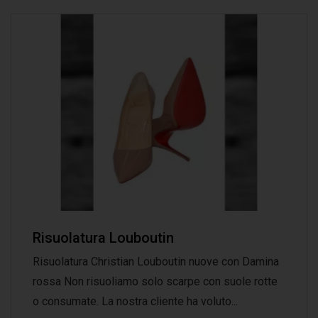
Risuolatura Louboutin
Risuolatura Christian Louboutin nuove con Damina
rossa Non risuoliamo solo scarpe con suole rotte
o consumate. La nostra cliente ha voluto...