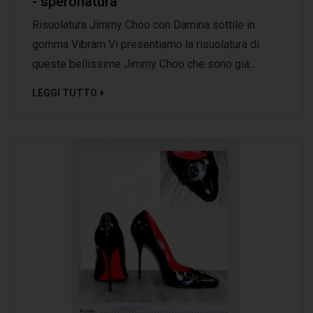
- speronatura
Risuolatura Jimmy Choo con Damina sottile in
gomma Vibram Vi presentiamo la risuolatura di
queste bellissime Jimmy Choo che sono già...
LEGGI TUTTO