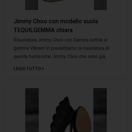
Jimmy Choo con modello suola
TEQUILGEMMA chiara
Risuolatura Jimmy Choo con Damina sottile in
gomma Vibram Vi presentiamo la risuolatura di
queste bellissime Jimmy Choo che sono già...
LEGGI TUTTO