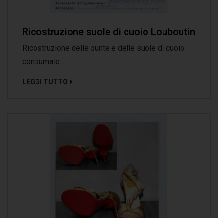
Ricostruzione suole di cuoio Louboutin
Ricostruzione delle punte e delle suole di cuoio
consumate ...
LEGGI TUTTO