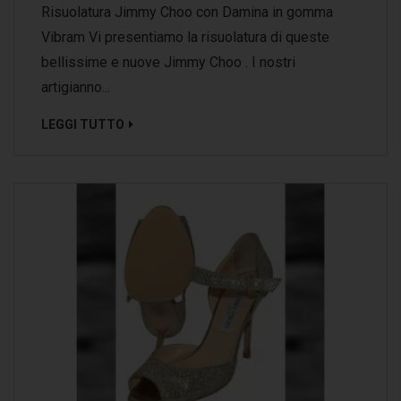
Risuolatura Jimmy Choo con Damina in gomma
Vibram Vi presentiamo la risuolatura di queste
bellissime e nuove Jimmy Choo . I nostri
artigianno...
LEGGI TUTTO